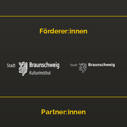
Förderer:innen
Partner:innen