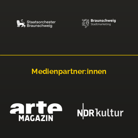
Medienpartner:innen