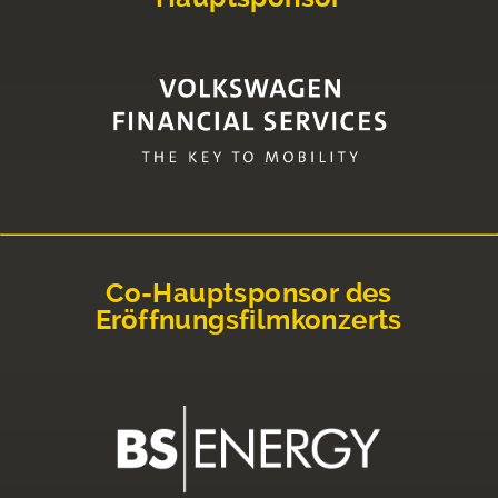
Co-Hauptsponsor des
Eröffnungsfilmkonzerts