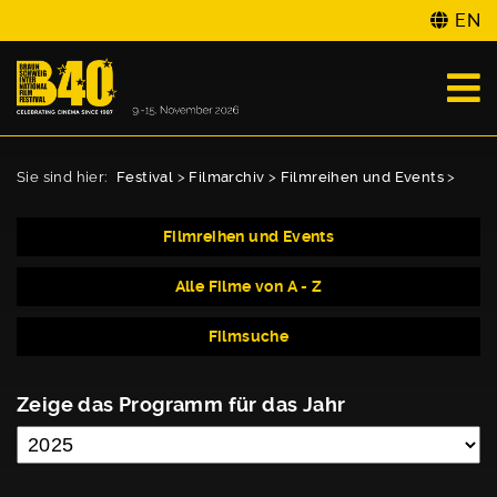
EN
Sie sind hier:
Festival
>
Filmarchiv
>
Filmreihen und Events
>
Filmreihen und Events
Alle Filme von A - Z
Filmsuche
Zeige das Programm für das Jahr