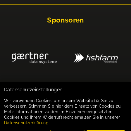
Sponsoren
Datenschutzeinstellungen
Impressum
Wir verwenden Cookies, um unsere Website für Sie zu
verbessern. Stimmen Sie hier dem Einsatz von Cookies zu.
Datenschutz
Mehr Informationen zu den im Einzelnen eingesetzten
Cookies und Ihrem Widerrufsrecht erhalten Sie in unserer
Cookie-Einstellungen
Datenschutzerklärung