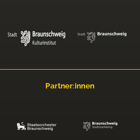
Partner:innen