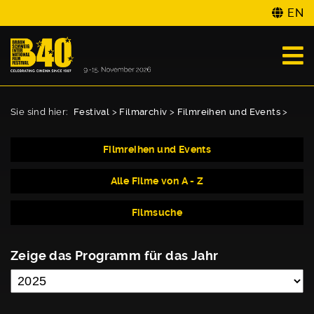
EN
Sie sind hier:
Festival
>
Filmarchiv
>
Filmreihen und Events
>
Filmreihen und Events
Alle Filme von A - Z
Filmsuche
Zeige das Programm für das Jahr