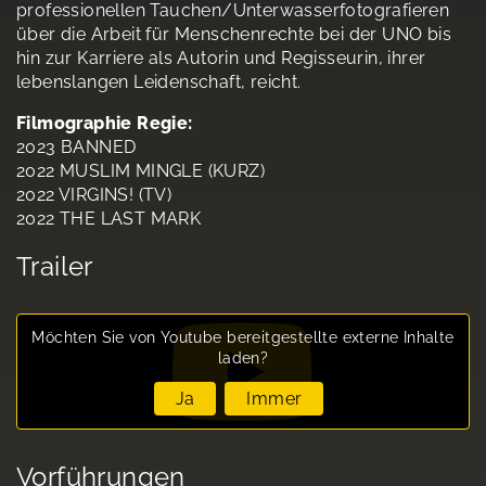
professionellen Tauchen/Unterwasserfotografieren
über die Arbeit für Menschenrechte bei der UNO bis
hin zur Karriere als Autorin und Regisseurin, ihrer
lebenslangen Leidenschaft, reicht.
Filmographie Regie:
2023 BANNED
2022 MUSLIM MINGLE (KURZ)
2022 VIRGINS! (TV)
2022 THE LAST MARK
Trailer
Möchten Sie von
Youtube
bereitgestellte externe Inhalte
laden?
Ja
Immer
Vorführungen