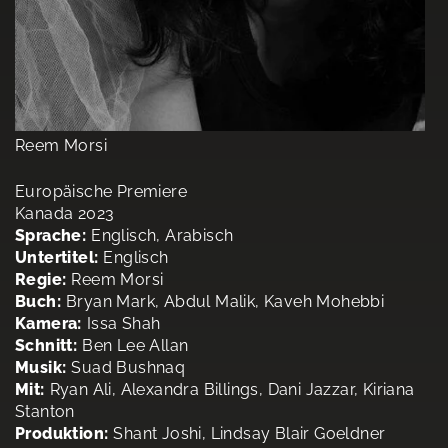
Reem Morsi
Europäische Premiere
Kanada 2023
Sprache:
Englisch, Arabisch
Untertitel:
Englisch
Regie:
Reem Morsi
Buch:
Bryan Mark, Abdul Malik, Kaveh Mohebbi
Kamera:
Issa Shah
Schnitt:
Ben Lee Allan
Musik:
Suad Bushnaq
Mit:
Ryan Ali, Alexandra Billings, Dani Jazzar, Kiriana
Stanton
Produktion:
Shant Joshi, Lindsay Blair Goeldner