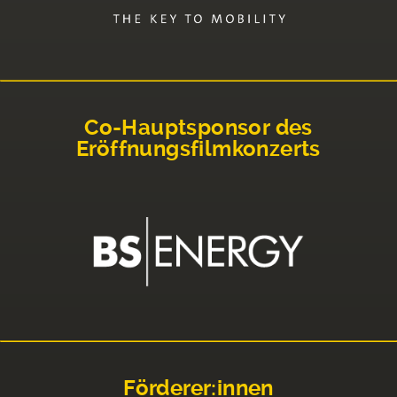
Co-Hauptsponsor des
Eröffnungsfilmkonzerts
Förderer:innen