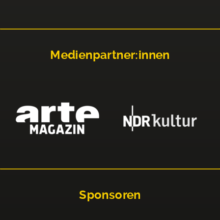
Medienpartner:innen
Sponsoren