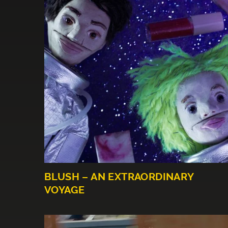
BLUSH – AN EXTRAORDINARY
VOYAGE