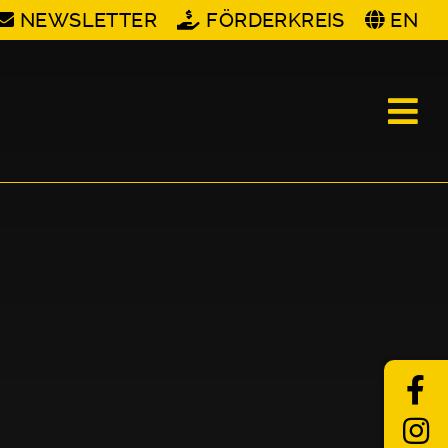
NEWSLETTER
FÖRDERKREIS
EN