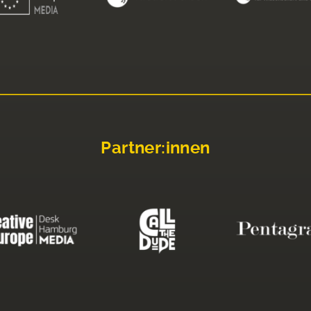
Partner:innen