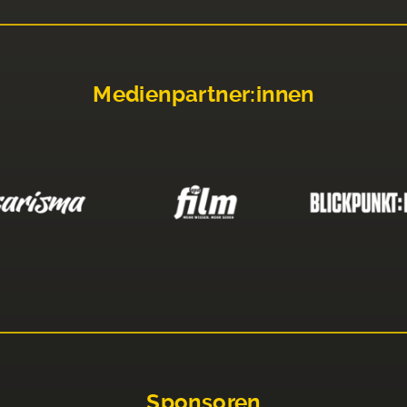
Medienpartner:innen
Sponsoren