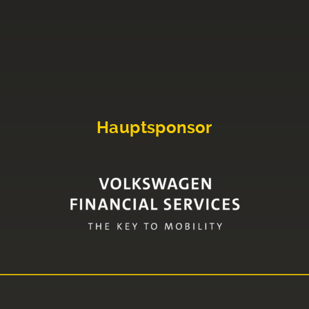
Hauptsponsor