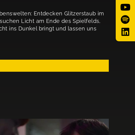
Lebenswelten: Entdecken Glitzerstaub im
, suchen Licht am Ende des Spielfelds,
cht ins Dunkel bringt und lassen uns