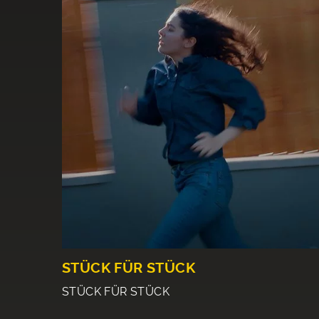
STÜCK FÜR STÜCK
STÜCK FÜR STÜCK