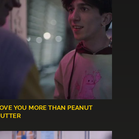
OVE YOU MORE THAN PEANUT
UTTER