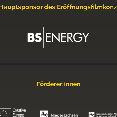
Hauptsponsor des Eröffnungsfilmkonz
Förderer:innen