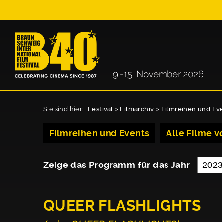
Sie sind hier:
Festival
>
Filmarchiv
>
Filmreihen und Ev
Filmreihen und Events
Alle Filme vo
Zeige das Programm für das Jahr
QUEER FLASHLIGHTS