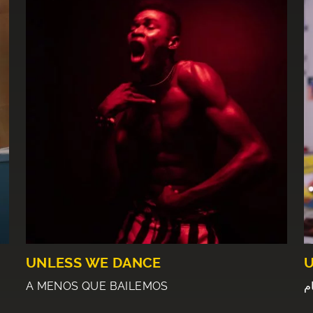
UNLESS WE DANCE
A MENOS QUE BAILEMOS
م