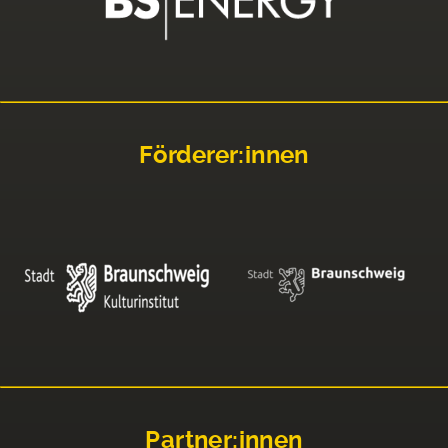
Förderer:innen
Partner:innen