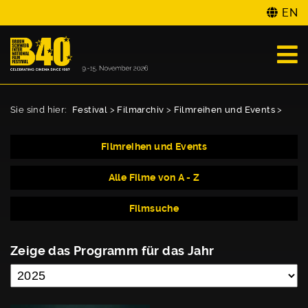
EN
Sie sind hier:
Festival
>
Filmarchiv
>
Filmreihen und Events
>
Filmreihen und Events
Alle Filme von A - Z
Filmsuche
Zeige das Programm für das Jahr