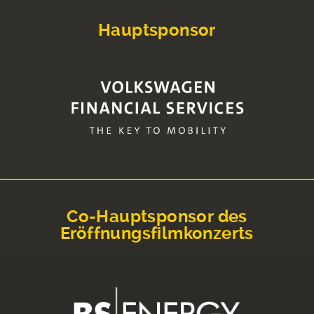
Hauptsponsor
Co-Hauptsponsor des
Eröffnungsfilmkonzerts