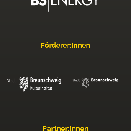
Förderer:innen
Partner:innen