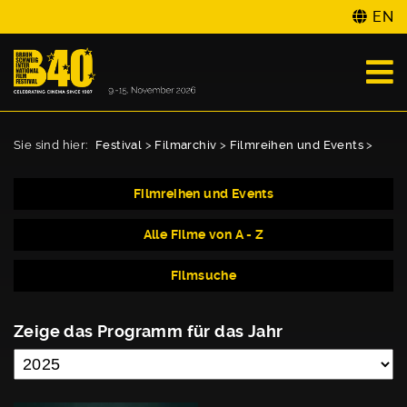
EN
Sie sind hier:
Festival
>
Filmarchiv
>
Filmreihen und Events
>
Filmreihen und Events
Alle Filme von A - Z
Filmsuche
Zeige das Programm für das Jahr