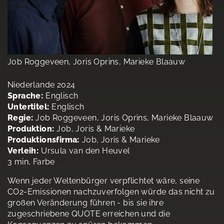
Job Roggeveen, Joris Oprins, Marieke Blaauw
Niederlande 2024
Sprache:
Englisch
Untertitel:
Englisch
Regie:
Job Roggeveen, Joris Oprins, Marieke Blaauw
Produktion:
Job, Joris & Marieke
Produktionsfirma:
Job, Joris & Marieke
Verleih:
Ursula van den Heuvel
3 min, Farbe
Wenn jeder Weltenbürger verpflichtet wäre, seine
CO2-Emissionen nachzuverfolgen würde das nicht zu
großen Veränderung führen - bis sie ihre
zugeschriebene QUOTE erreichen und die