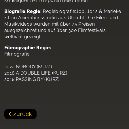
Konsequenzen zu spüren bekommen.
Biografie Regie:
Regiebiografie:Job, Joris & Marieke
ist ein Animationsstudio aus Utrecht. Ihre Filme und
Musikvideos wurden mit über 75 Preisen
ausgezeichnet und auf über 300 Filmfestivals
weltweit gezeigt.
Filmographie Regie:
Filmografie:
2022 NOBODY (KURZ)
2018 A DOUBLE LIFE (KURZ)
2018 PASSING BY (KURZ)
zurück