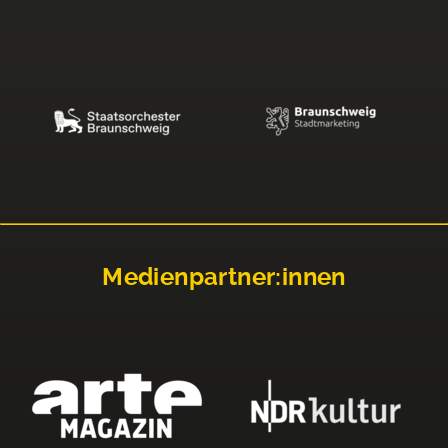
Medienpartner:innen