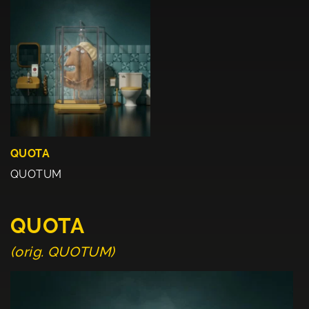
QUOTA
QUOTUM
QUOTA
(orig. QUOTUM)