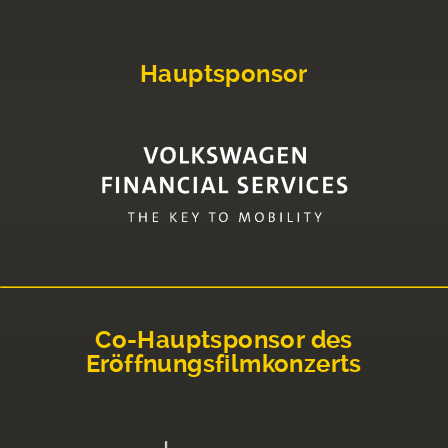
Hauptsponsor
Co-Hauptsponsor des
Eröffnungsfilmkonzerts