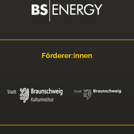
Förderer:innen