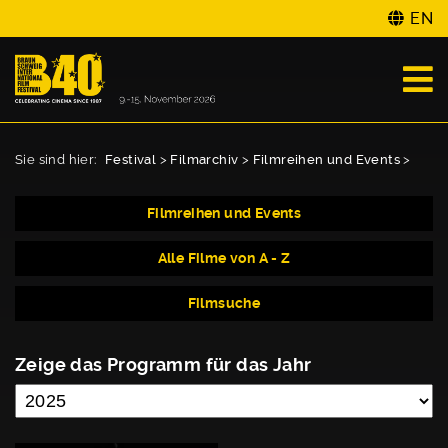
EN
Sie sind hier:
Festival
>
Filmarchiv
>
Filmreihen und Events
>
Filmreihen und Events
Alle Filme von A - Z
Filmsuche
Zeige das Programm für das Jahr