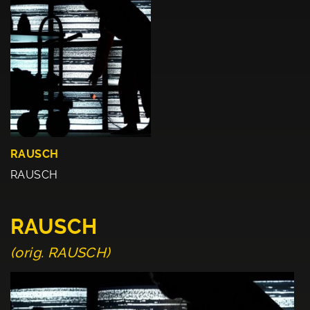
RAUSCH
RAUSCH
RAUSCH
(orig. RAUSCH)