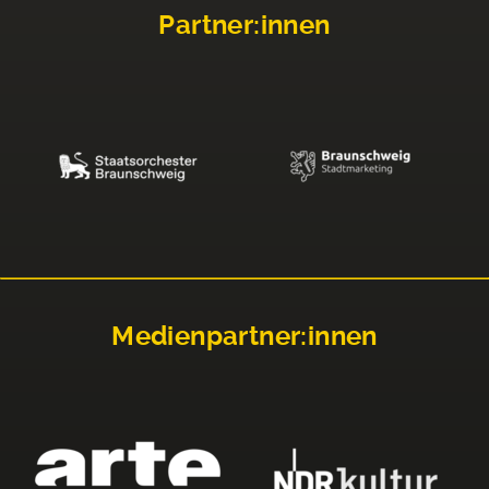
Partner:innen
Medienpartner:innen