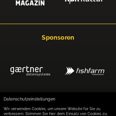
Sponsoren
Datenschutzeinstellungen
Impressum
Wir verwenden Cookies, um unsere Website für Sie zu
verbessern. Stimmen Sie hier dem Einsatz von Cookies zu.