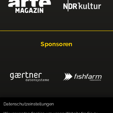
Sponsoren
Datenschutzeinstellungen
Impressum