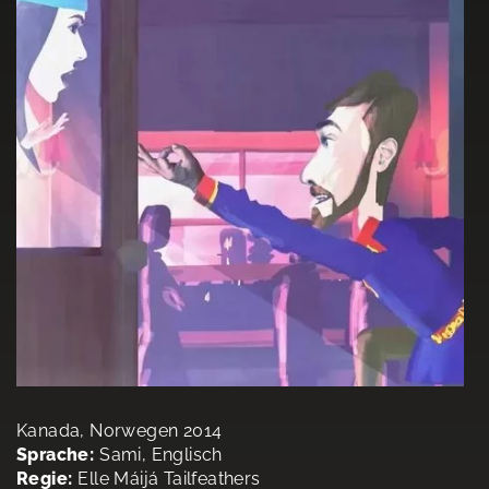
Kanada, Norwegen 2014
Sprache:
Sami, Englisch
Regie:
Elle Máijá Tailfeathers