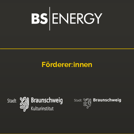
Förderer:innen