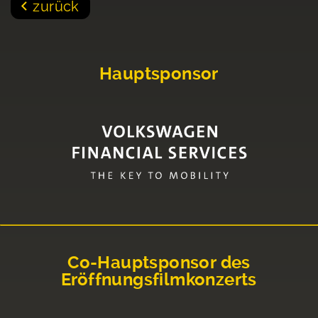
zurück
Hauptsponsor
Co-Hauptsponsor des
Eröffnungsfilmkonzerts