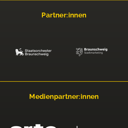
Partner:innen
Medienpartner:innen