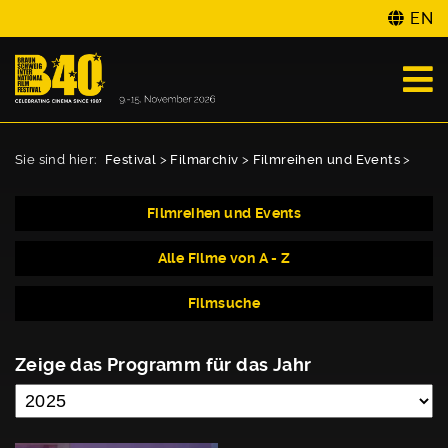
EN
Sie sind hier:
Festival
>
Filmarchiv
>
Filmreihen und Events
>
Filmreihen und Events
Alle Filme von A - Z
Filmsuche
Zeige das Programm für das Jahr