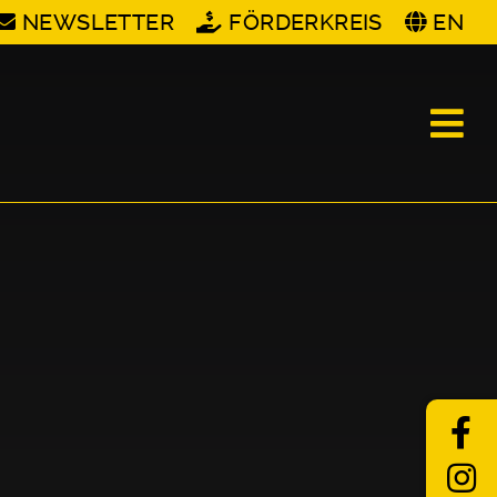
NEWSLETTER
FÖRDERKREIS
EN