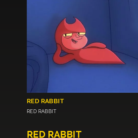
RED RABBIT
RED RABBIT
RED RABBIT