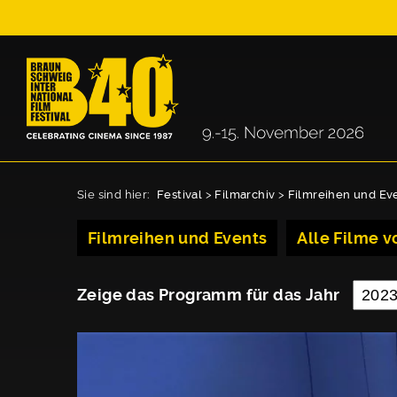
Sie sind hier:
Festival
>
Filmarchiv
>
Filmreihen und Ev
Filmreihen und Events
Alle Filme vo
Zeige das Programm für das Jahr