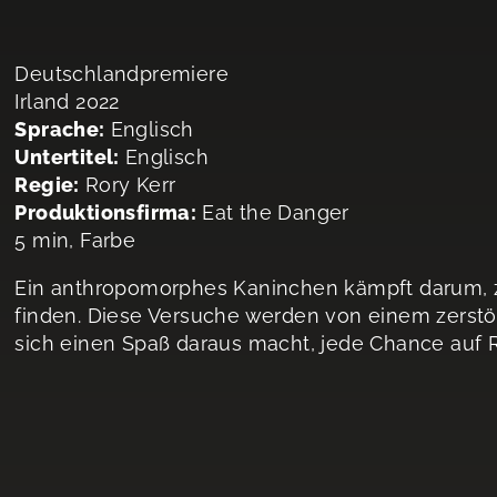
Deutschlandpremiere
Irland 2022
Sprache:
Englisch
Untertitel:
Englisch
Regie:
Rory Kerr
Produktionsfirma:
Eat the Danger
5 min, Farbe
Ein anthropomorphes Kaninchen kämpft darum,
finden. Diese Versuche werden von einem zerstöre
sich einen Spaß daraus macht, jede Chance auf R