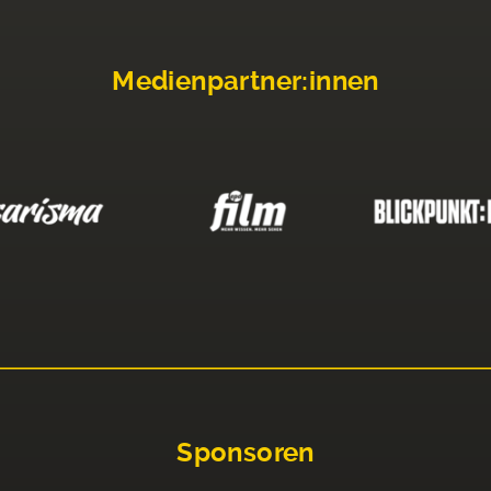
Medienpartner:innen
Sponsoren