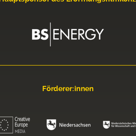
Förderer:innen