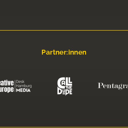
Partner:innen