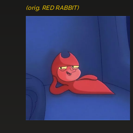
(orig. RED RABBIT)