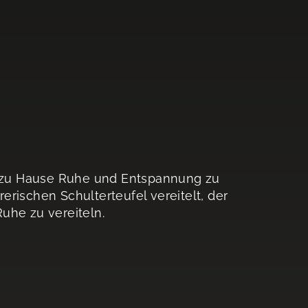
 zu Hause Ruhe und Entspannung zu
rischen Schulterteufel vereitelt, der
uhe zu vereiteln.