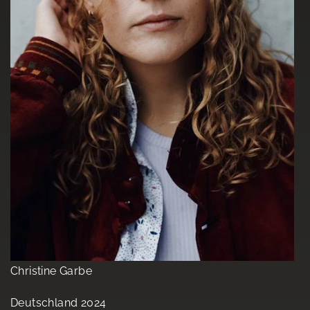
Christine Garbe
Deutschland 2024