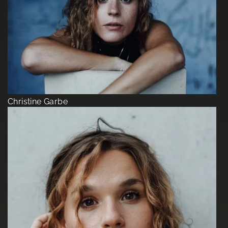
Christine Garbe