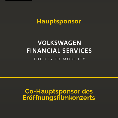
Hauptsponsor
Co-Hauptsponsor des
Eröffnungsfilmkonzerts