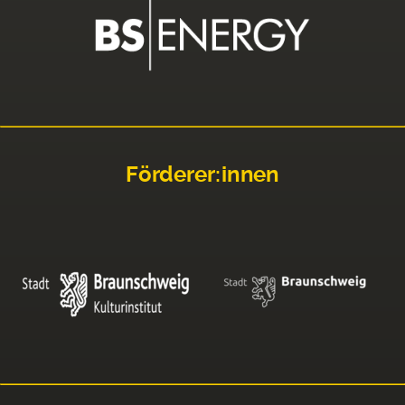
Förderer:innen