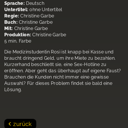
Sprache:
Deutsch
Untertitel:
ohne Untertitel
Regie:
Christine Garbe
Buch:
Christine Garbe
Mit:
Christine Garbe
Produktion:
Christine Garbe
5 min, Farbe
Die Medizinstudentin Rosi ist knapp bei Kasse und
braucht dringend Geld, um ihre Miete zu bezahlen.
Kurzerhand beschließt sie, eine Sex-Hotline zu
eröffnen. Aber geht das überhaupt auf eigene Faust?
Brauchen die Kunden nicht immer eine gewisse
Auswahl? Für dieses Problem findet sie bald eine
Lösung.
zurück