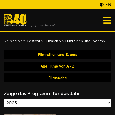
EN
Sie sind hier:
Festival
>
Filmarchiv
>
Filmreihen und Events
>
Filmreihen und Events
Alle Filme von A - Z
Filmsuche
Zeige das Programm für das Jahr