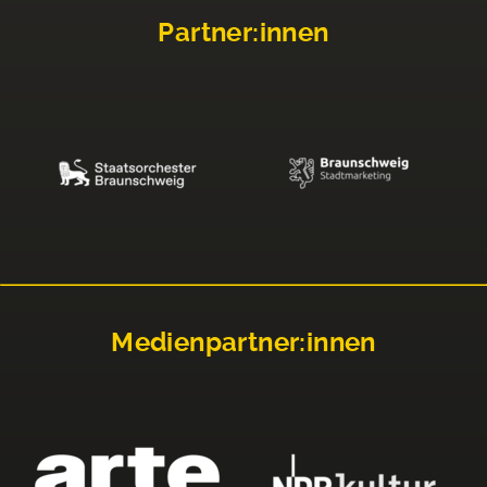
Partner:innen
Medienpartner:innen