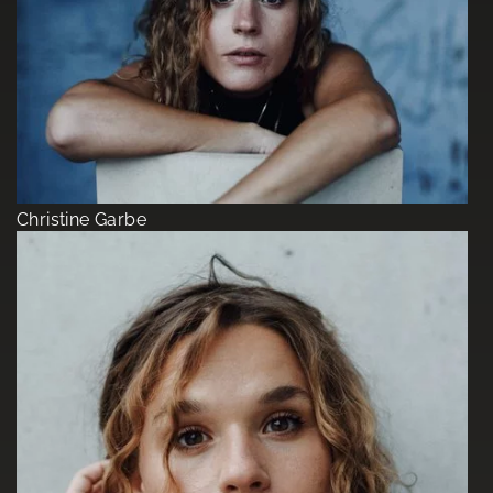
Christine Garbe