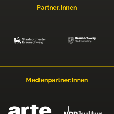
Partner:innen
Medienpartner:innen