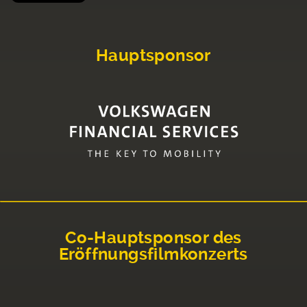
Hauptsponsor
Co-Hauptsponsor des
Eröffnungsfilmkonzerts