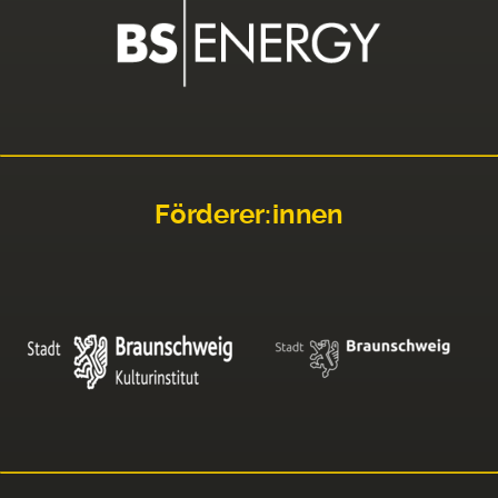
Förderer:innen