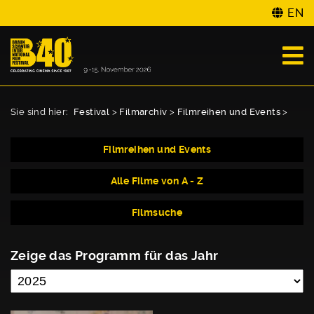
EN
Sie sind hier:
Festival
>
Filmarchiv
>
Filmreihen und Events
>
Filmreihen und Events
Alle Filme von A - Z
Filmsuche
Zeige das Programm für das Jahr