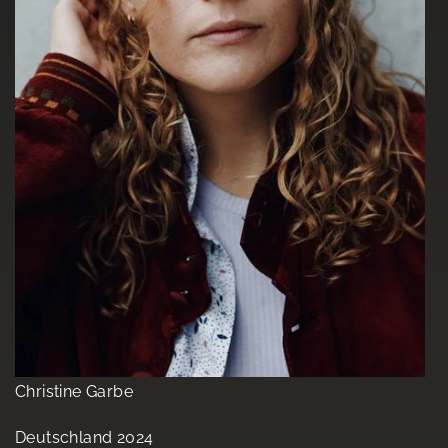
Christine Garbe
Deutschland 2024