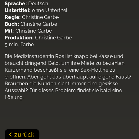
Sprache:
Deutsch
Untertitel:
ohne Untertitel
Regie:
Christine Garbe
Buch:
Christine Garbe
Mit:
Christine Garbe
Produktion:
Christine Garbe
5 min, Farbe
Die Medizinstudentin Rosi ist knapp bei Kasse und
braucht dringend Geld, um ihre Miete zu bezahlen.
Kurzerhand beschließt sie, eine Sex-Hotline zu
eröffnen. Aber geht das überhaupt auf eigene Faust?
Brauchen die Kunden nicht immer eine gewisse
Auswahl? Für dieses Problem findet sie bald eine
Lösung.
zurück