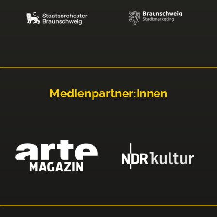
Medienpartner:innen