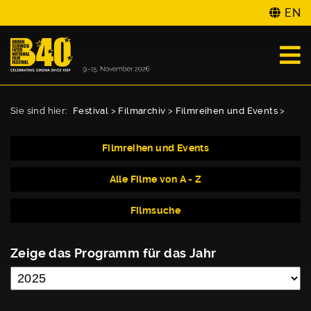
EN
Sie sind hier:
Festival
>
Filmarchiv
>
Filmreihen und Events
>
Filmreihen und Events
Alle Filme von A - Z
Filmsuche
Zeige das Programm für das Jahr