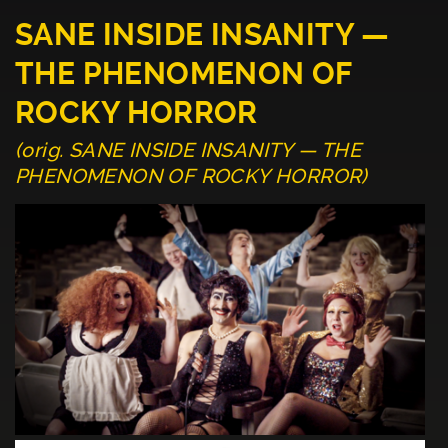
SANE INSIDE INSANITY —
THE PHENOMENON OF
ROCKY HORROR
(orig. SANE INSIDE INSANITY — THE
PHENOMENON OF ROCKY HORROR)