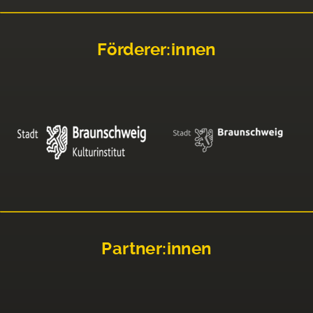
Förderer:innen
Partner:innen