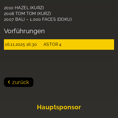
2010 HAZEL (KURZ)
2008 TOM TOM (KURZ)
2007 BALI – 1,000 FACES (DOKU)
Vorführungen
16.11.2025 16:30
ASTOR 4
zurück
Hauptsponsor