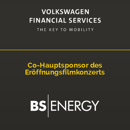
Co-Hauptsponsor des
Eröffnungsfilmkonzerts