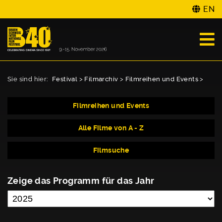
EN
Sie sind hier:
Festival
>
Filmarchiv
>
Filmreihen und Events
>
Filmreihen und Events
Alle Filme von A - Z
Filmsuche
Zeige das Programm für das Jahr