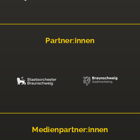
Partner:innen
Medienpartner:innen