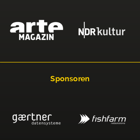
Sponsoren