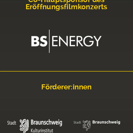
Eröffnungsfilmkonzerts
Förderer:innen