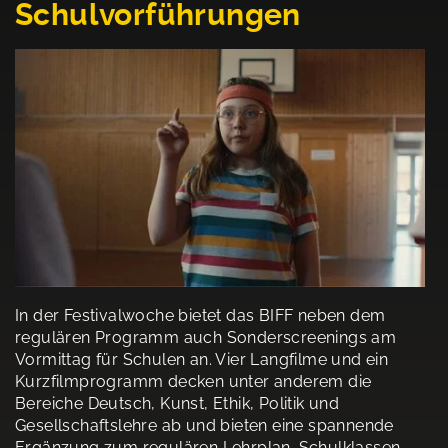
Schulvorführungen
In der Festivalwoche bietet das BIFF neben dem
regulären Programm auch Sonderscreenings am
Vormittag für Schulen an. Vier Langfilme und ein
Kurzfilmprogramm decken unter anderem die
Bereiche Deutsch, Kunst, Ethik, Politik und
Gesellschaftslehre ab und bieten eine spannende
Ergänzung zum regulären Lehrplan. Schulklassen