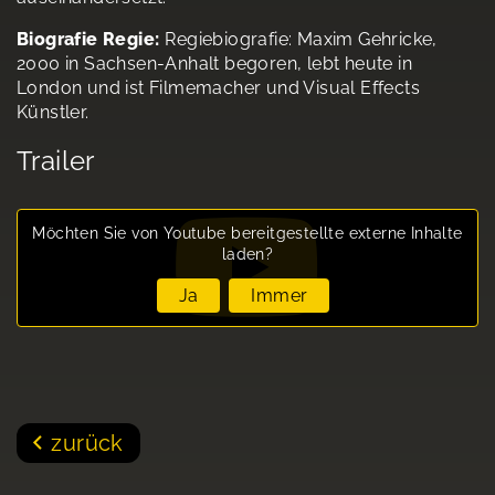
Biografie Regie:
Regiebiografie: Maxim Gehricke,
2000 in Sachsen-Anhalt begoren, lebt heute in
London und ist Filmemacher und Visual Effects
Künstler.
Trailer
Möchten Sie von
Youtube
bereitgestellte externe Inhalte
laden?
Ja
Immer
zurück