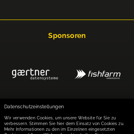
Sponsoren
Datenschutzeinstellungen
Impressum
Wir verwenden Cookies, um unsere Website für Sie zu
verbessern. Stimmen Sie hier dem Einsatz von Cookies zu.
Datenschutz
Mehr Informationen zu den im Einzelnen eingesetzten