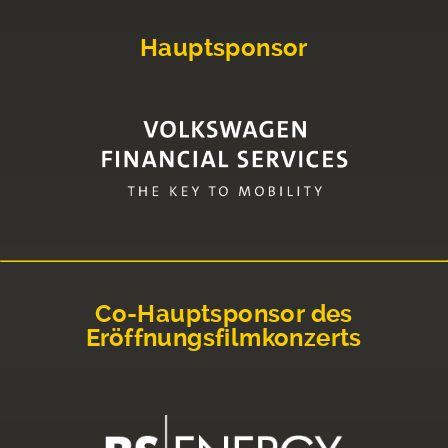
Hauptsponsor
Co-Hauptsponsor des
Eröffnungsfilmkonzerts