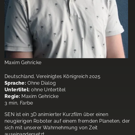
Maxim Gehricke
Deutschland, Vereinigtes Königreich 2025
Sprache:
Ohne Dialog
Untertitel:
ohne Untertitel
Regie:
Maxim Gehricke
3 min, Farbe
SEN ist ein 3D animierter Kurzfilm über einen
neugierigen Roboter auf einem fremden Planeten, der
sich mit unserer Wahrnehmung von Zeit
auseinandersetzt.