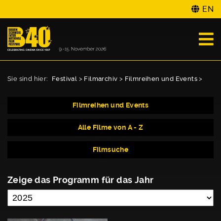
EN
Sie sind hier:
Festival
>
Filmarchiv
>
Filmreihen und Events
>
Filmreihen und Events
Alle Filme von A - Z
Filmsuche
Zeige das Programm für das Jahr