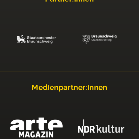
Medienpartner:innen