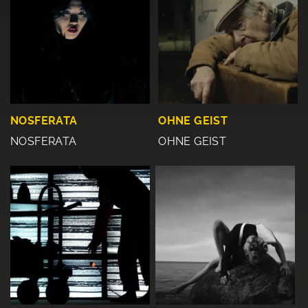
NOSFERATA
OHNE GEIST
NOSFERATA
OHNE GEIST