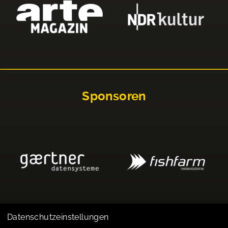
Sponsoren
Datenschutzeinstellungen