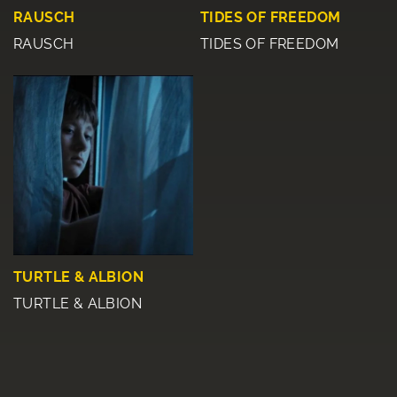
RAUSCH
TIDES OF FREEDOM
RAUSCH
TIDES OF FREEDOM
TURTLE & ALBION
TURTLE & ALBION