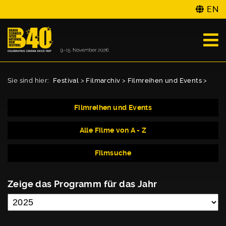
EN
Sie sind hier:
Festival
>
Filmarchiv
>
Filmreihen und Events
>
Filmreihen und Events
Alle Filme von A - Z
Filmsuche
Zeige das Programm für das Jahr