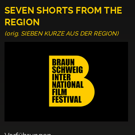
SEVEN SHORTS FROM THE
REGION
(orig. SIEBEN KURZE AUS DER REGION)