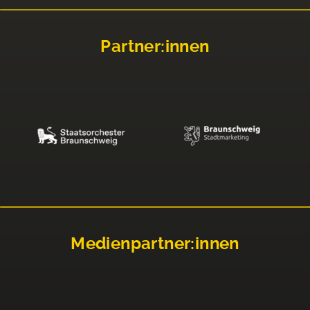
Partner:innen
Medienpartner:innen