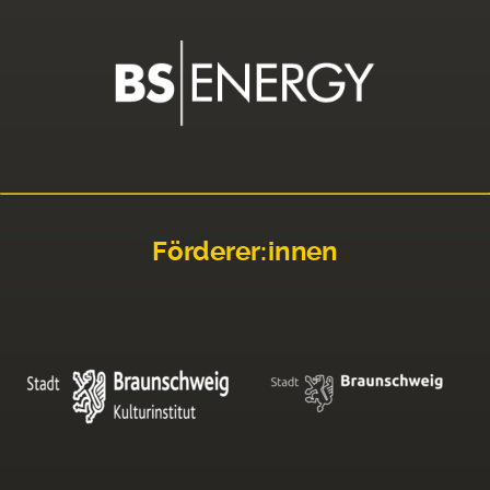
Förderer:innen