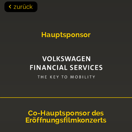
zurück
Hauptsponsor
Co-Hauptsponsor des
Eröffnungsfilmkonzerts