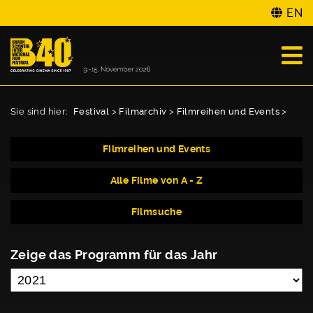
EN
Sie sind hier:
Festival
>
Filmarchiv
>
Filmreihen und Events
>
Filmreihen und Events
Alle Filme von A - Z
Filmsuche
Zeige das Programm für das Jahr