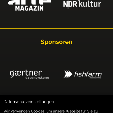
Sponsoren
Datenschutzeinstellungen
Impressum
Wir verwenden Cookies, um unsere Website für Sie zu