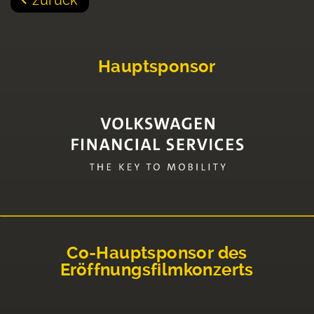
Hauptsponsor
Co-Hauptsponsor des
Eröffnungsfilmkonzerts