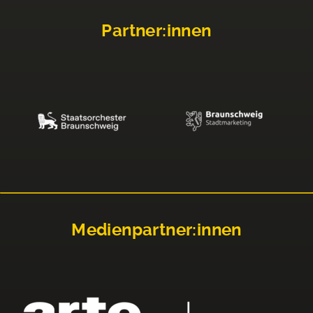
Partner:innen
Medienpartner:innen