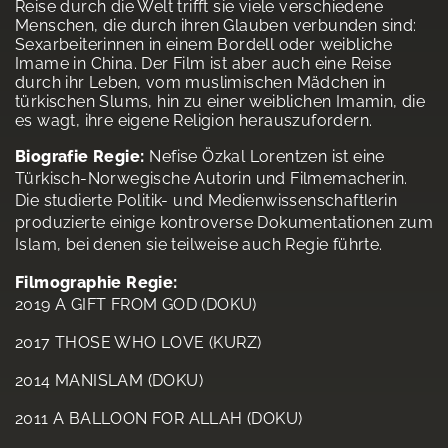
Reise durch die Welt trifft sie viele verschiedene
Menschen, die durch ihren Glauben verbunden sind:
Sexarbeiterinnen in einem Bordell oder weibliche
Imame in China. Der Film ist aber auch eine Reise
durch ihr Leben, vom muslimischen Mädchen in
türkischen Slums, hin zu einer weiblichen Imamin, die
es wagt, ihre eigene Religion herauszufordern.
Biografie Regie:
Nefise Özkal Lorentzen ist eine
Türkisch-Norwegische Autorin und Filmemacherin.
Die studierte Politik- und Medienwissenschaftlerin
produzierte einige kontroverse Dokumentationen zum
Islam, bei denen sie teilweise auch Regie führte.
Filmographie Regie:
2019 A GIFT FROM GOD (DOKU)
2017 THOSE WHO LOVE (KURZ)
2014 MANISLAM (DOKU)
2011 A BALLOON FOR ALLAH (DOKU)