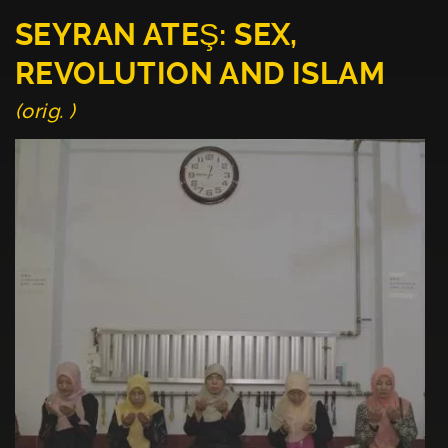
SEYRAN ATEŞ: SEX,
REVOLUTION AND ISLAM
(orig. )