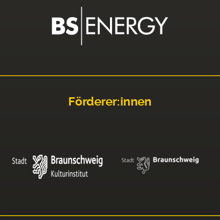
Förderer:innen