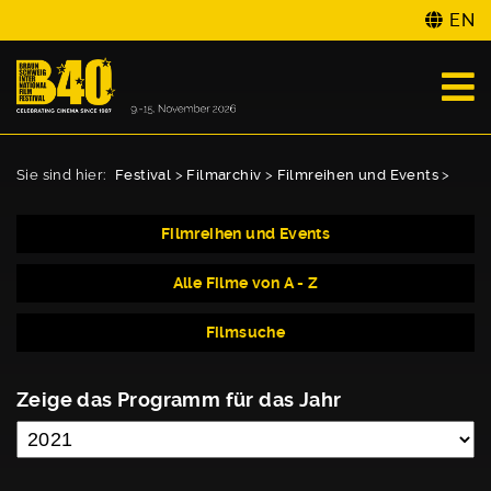
EN
Sie sind hier:
Festival
>
Filmarchiv
>
Filmreihen und Events
>
Filmreihen und Events
Alle Filme von A - Z
Filmsuche
Zeige das Programm für das Jahr