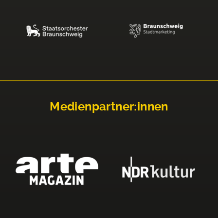
Medienpartner:innen