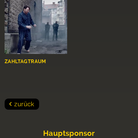
ZAHLTAGTRAUM
zurück
Hauptsponsor