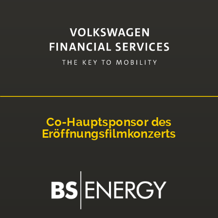
Co-Hauptsponsor des
Eröffnungsfilmkonzerts