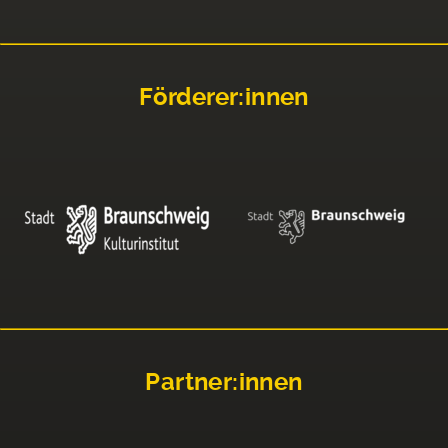
Förderer:innen
Partner:innen