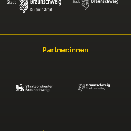
Partner:innen