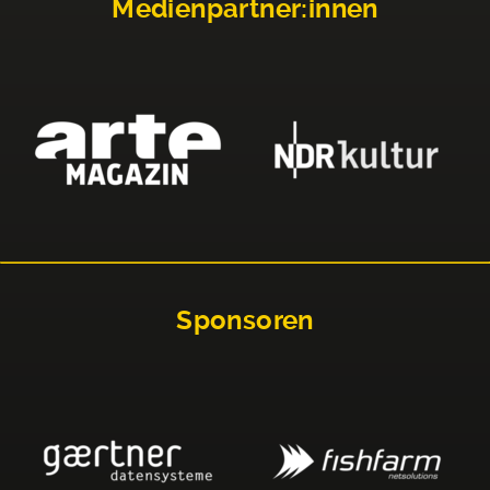
Medienpartner:innen
Sponsoren