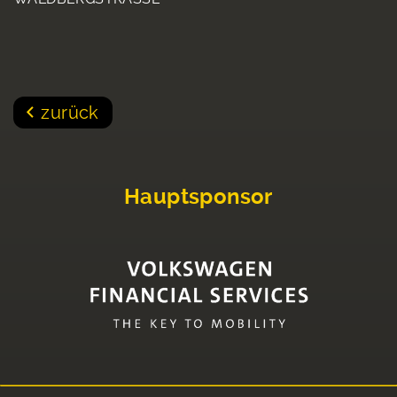
zurück
Hauptsponsor