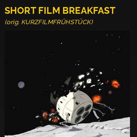
SHORT FILM BREAKFAST
(orig. KURZFILMFRÜHSTÜCK)