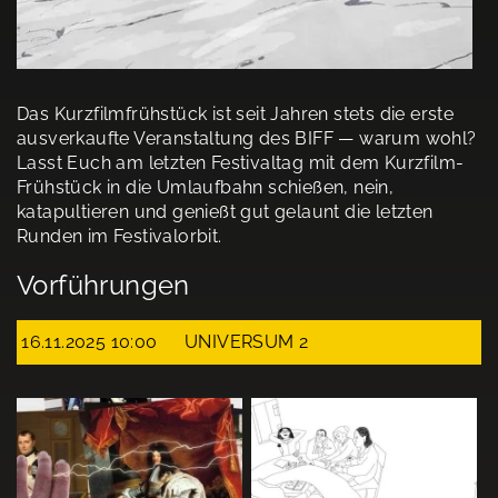
Das Kurzfilmfrühstück ist seit Jahren stets die erste
ausverkaufte Veranstaltung des BIFF — warum wohl?
Lasst Euch am letzten Festivaltag mit dem Kurzfilm-
Frühstück in die Umlaufbahn schießen, nein,
katapultieren und genießt gut gelaunt die letzten
Runden im Festivalorbit.
Vorführungen
16.11.2025 10:00
UNIVERSUM 2