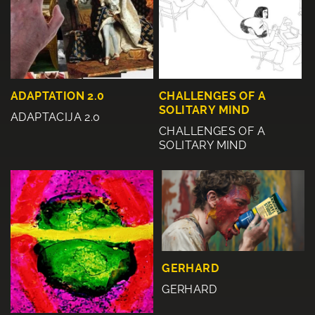
ADAPTATION 2.0
CHALLENGES OF A
SOLITARY MIND
ADAPTACIJA 2.0
CHALLENGES OF A
SOLITARY MIND
GERHARD
GERHARD