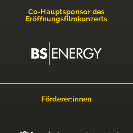
Co-Hauptsponsor des
Eröffnungsfilmkonzerts
Förderer:innen