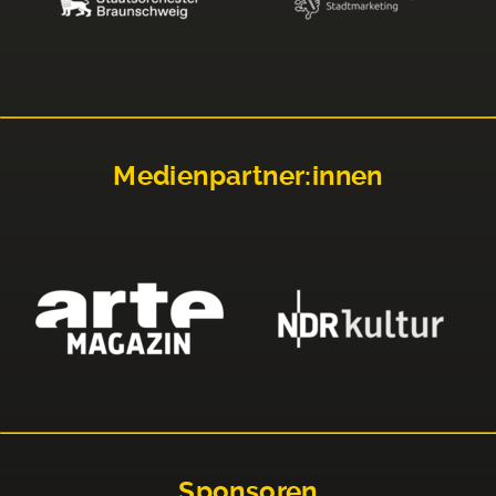
Medienpartner:innen
Sponsoren