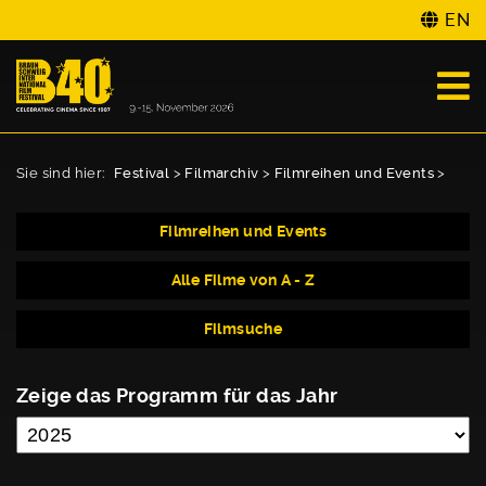
EN
Sie sind hier:
Festival
>
Filmarchiv
>
Filmreihen und Events
>
Filmreihen und Events
Alle Filme von A - Z
Filmsuche
Zeige das Programm für das Jahr