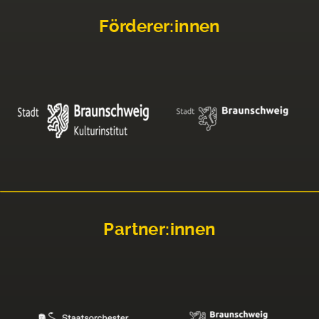
Förderer:innen
Partner:innen