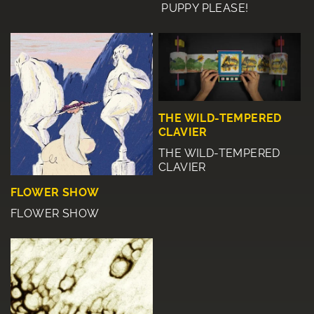
PUPPY PLEASE!
THE WILD-TEMPERED
CLAVIER
THE WILD-TEMPERED
CLAVIER
FLOWER SHOW
FLOWER SHOW