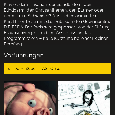
Klavier, dem Häschen, den Sandbildern, dem
Blinddarm, den Chrysanthemen, den Blumen oder
der mit den Schweinen? Aus sieben animierten
Kurzfilmen bestimmt das Publikum den Gewinnerfilm,
DIE EDDA. Der Preis wird gesponsort von der Stiftung
Braunschweiger Land! Im Anschluss an das
Programm feiern wir alle Kurzfilme bei einem kleinen
Empfang.
Vorführungen
13.11.2025 18:00
ASTOR 4