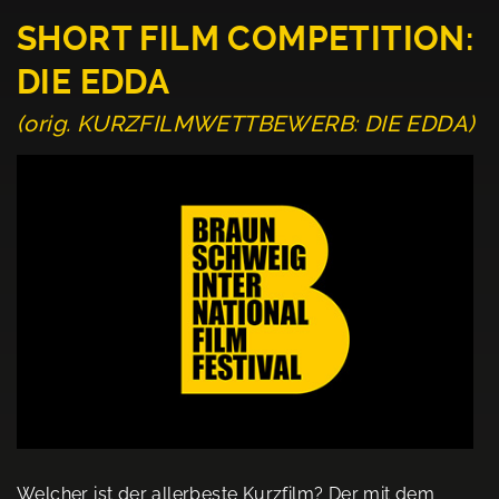
SHORT FILM COMPETITION:
DIE EDDA
(orig. KURZFILMWETTBEWERB: DIE EDDA)
Welcher ist der allerbeste Kurzfilm? Der mit dem