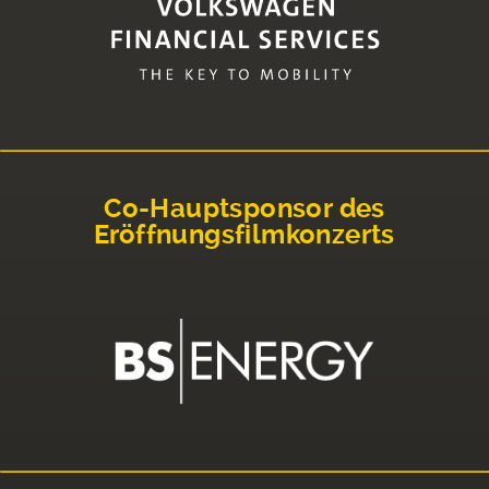
Co-Hauptsponsor des
Eröffnungsfilmkonzerts