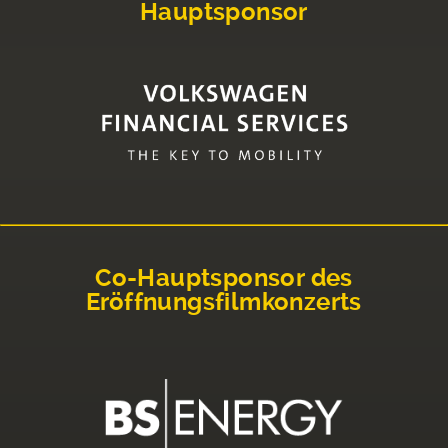
Hauptsponsor
Co-Hauptsponsor des
Eröffnungsfilmkonzerts