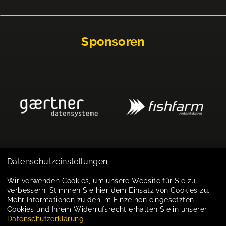
Sponsoren
Datenschutzeinstellungen
Impressum
Wir verwenden Cookies, um unsere Website für Sie zu
verbessern. Stimmen Sie hier dem Einsatz von Cookies zu.
Datenschutz
Mehr Informationen zu den im Einzelnen eingesetzten
Cookies und Ihrem Widerrufsrecht erhalten Sie in unserer
Cookie-Einstellungen
Datenschutzerklärung