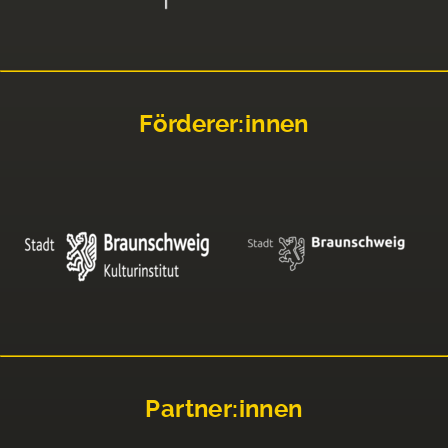
Förderer:innen
Partner:innen