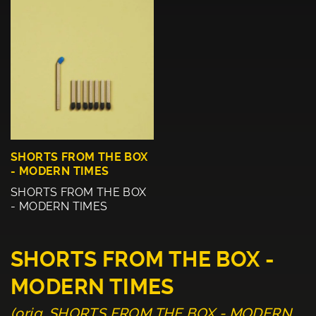
SHORTS FROM THE BOX
- MODERN TIMES
SHORTS FROM THE BOX
- MODERN TIMES
SHORTS FROM THE BOX -
MODERN TIMES
(orig. SHORTS FROM THE BOX - MODERN