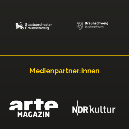
Medienpartner:innen