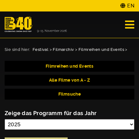
EN
Sie sind hier:
Festival
>
Filmarchiv
>
Filmreihen und Events
>
Filmreihen und Events
Alle Filme von A - Z
Filmsuche
Zeige das Programm für das Jahr