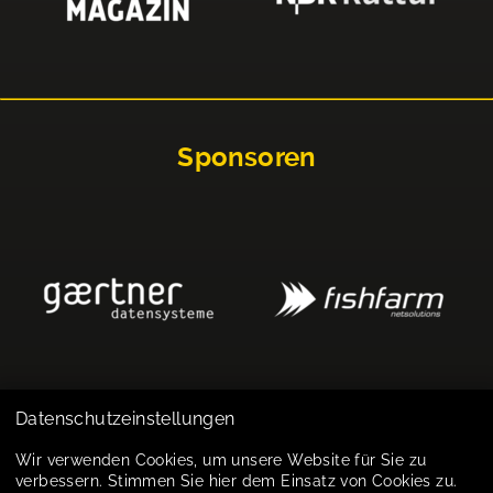
Sponsoren
Datenschutzeinstellungen
Impressum
Wir verwenden Cookies, um unsere Website für Sie zu
verbessern. Stimmen Sie hier dem Einsatz von Cookies zu.