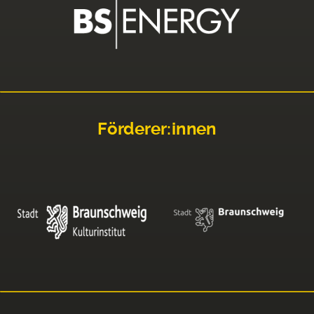
Förderer:innen