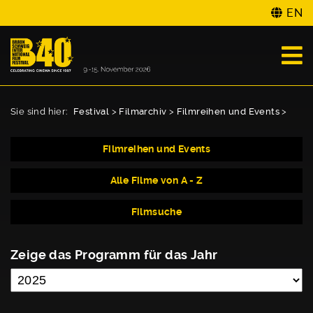
EN
Sie sind hier:
Festival
>
Filmarchiv
>
Filmreihen und Events
>
Filmreihen und Events
Alle Filme von A - Z
Filmsuche
Zeige das Programm für das Jahr