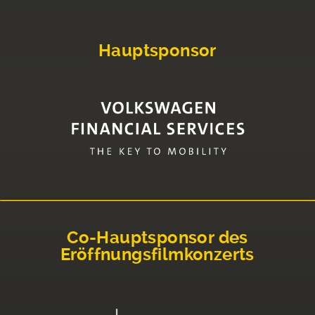
Hauptsponsor
Co-Hauptsponsor des
Eröffnungsfilmkonzerts