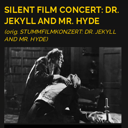
SILENT FILM CONCERT: DR.
JEKYLL AND MR. HYDE
(orig. STUMMFILMKONZERT: DR. JEKYLL
AND MR. HYDE)