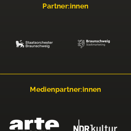
Partner:innen
Medienpartner:innen