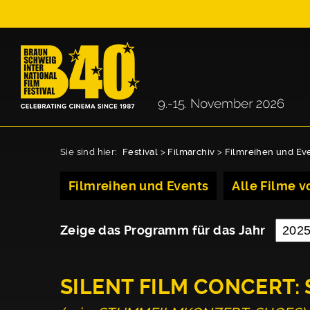
Sie sind hier:
Festival
>
Filmarchiv
>
Filmreihen und Ev
Filmreihen und Events
Alle Filme vo
Zeige das Programm für das Jahr
SILENT FILM CONCERT: