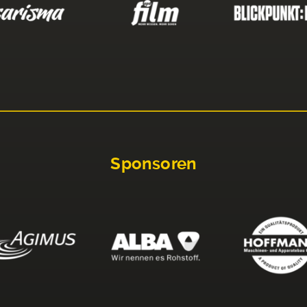
Sponsoren