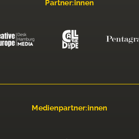
Partner:innen
Medienpartner:innen