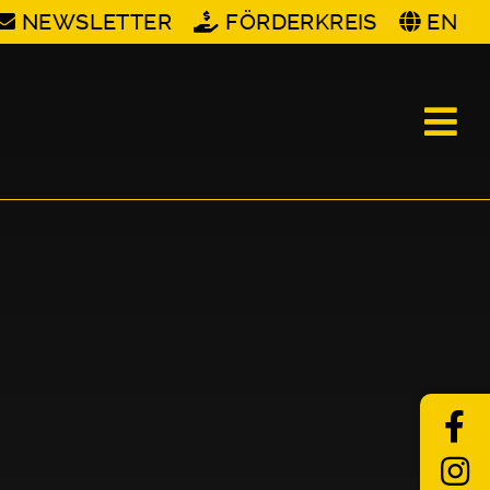
NEWSLETTER
FÖRDERKREIS
EN