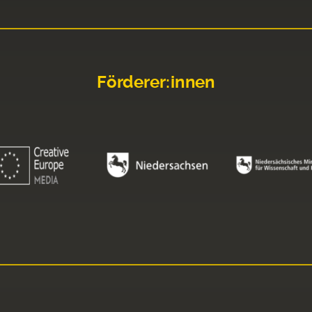
Förderer:innen