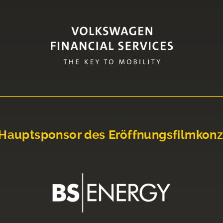
Hauptsponsor des Eröffnungsfilmkonz