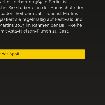
artins, geboren 1965 in Berlin, ist
in. Sie studierte an der Hochschule der
baden. Seit dem Jahr 2000 ist Martins
astiert sie regelmäßig auf Festivals und
 Martins 2013 im Rahmen der BIFF-Reihe
 mit Asta-Nielsen-Filmen zu Gast.
 des Apoll