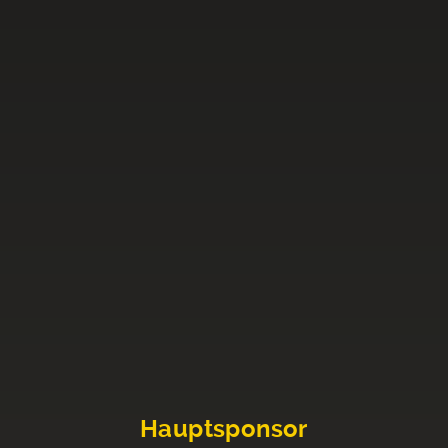
Hauptsponsor