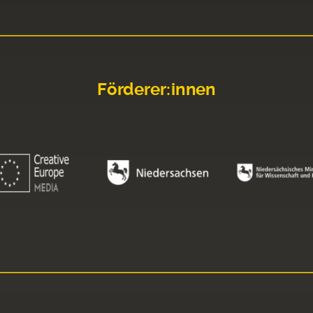
Förderer:innen