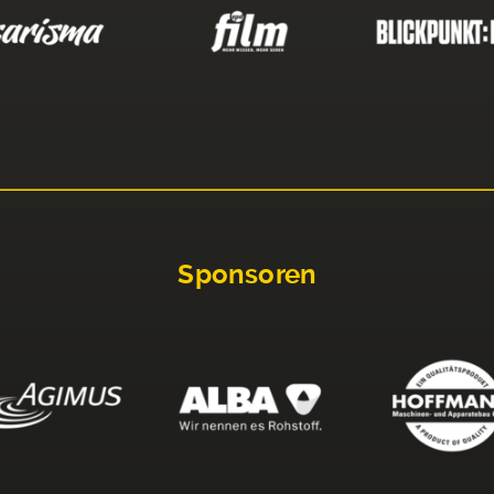
Sponsoren