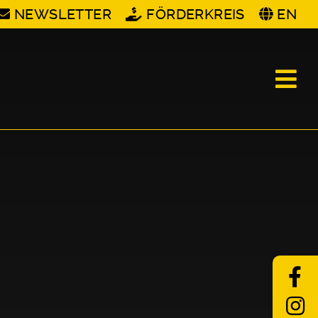
NEWSLETTER
FÖRDERKREIS
EN