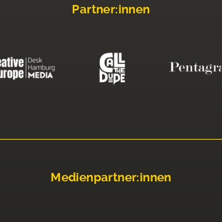
Partner:innen
Medienpartner:innen