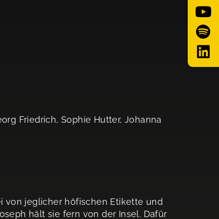
eorg Friedrich, Sophie Hutter, Johanna
i von jeglicher höfischen Etikette und
seph hält sie fern von der Insel. Dafür