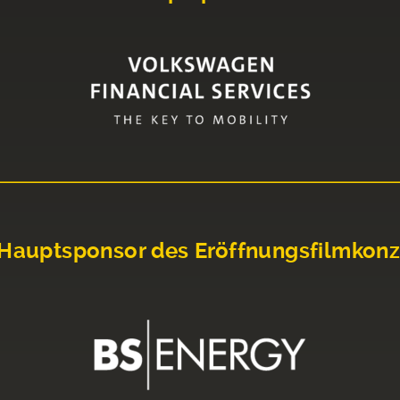
Hauptsponsor des Eröffnungsfilmkonz