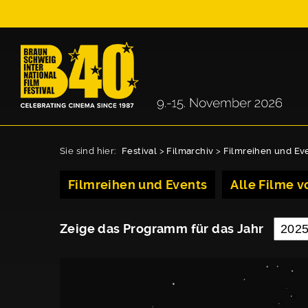
Sie sind hier:
Festival
>
Filmarchiv
>
Filmreihen und Ev
Filmreihen und Events
Alle Filme vo
Zeige das Programm für das Jahr