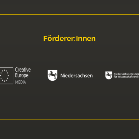
Förderer:innen