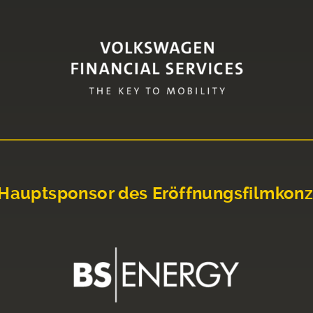
Hauptsponsor des Eröffnungsfilmkonz