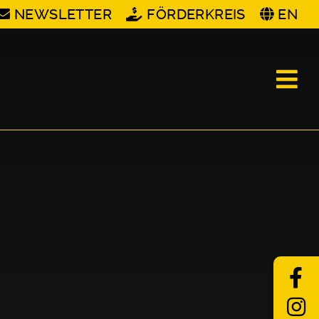
NEWSLETTER
FÖRDERKREIS
EN