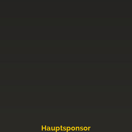
Hauptsponsor