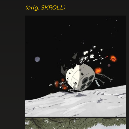
(orig. SKROLL)