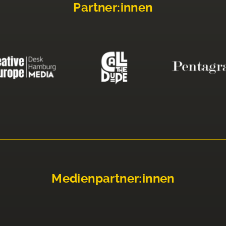
Partner:innen
Medienpartner:innen