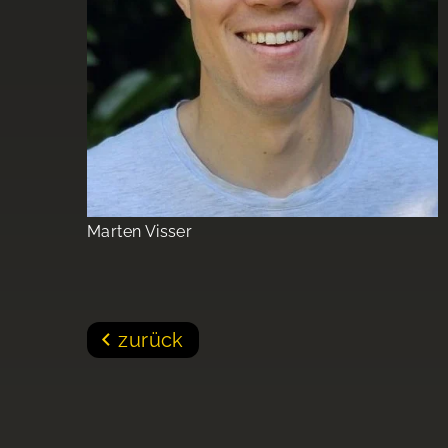
Marten Visser
zurück