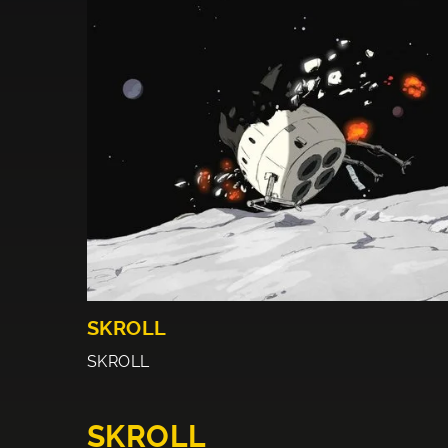
SKROLL
SKROLL
SKROLL