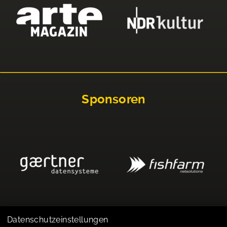
Sponsoren
Datenschutzeinstellungen