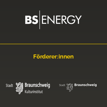
Förderer:innen