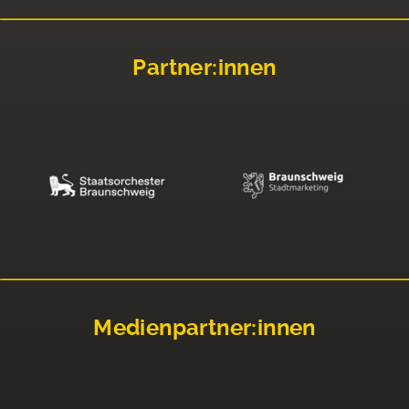
Partner:innen
Medienpartner:innen