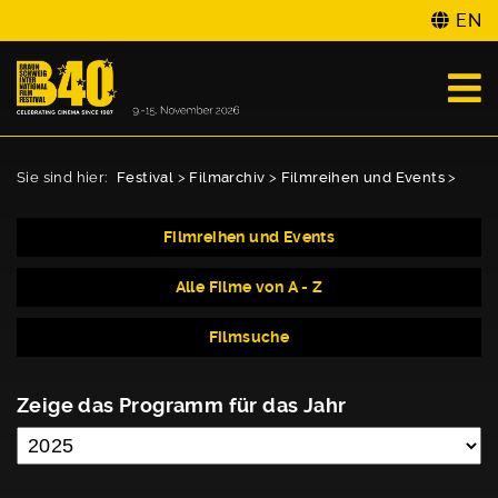
EN
Sie sind hier:
Festival
>
Filmarchiv
>
Filmreihen und Events
>
Filmreihen und Events
Alle Filme von A - Z
Filmsuche
Zeige das Programm für das Jahr