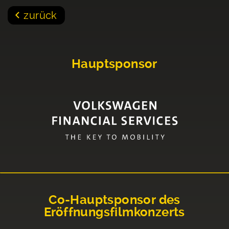
zurück
Hauptsponsor
Co-Hauptsponsor des
Eröffnungsfilmkonzerts