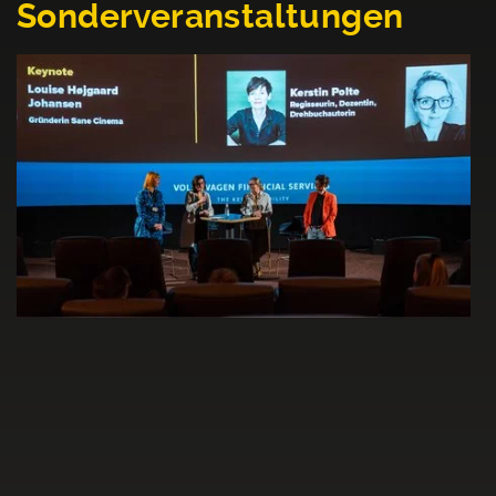
Sonderveranstaltungen