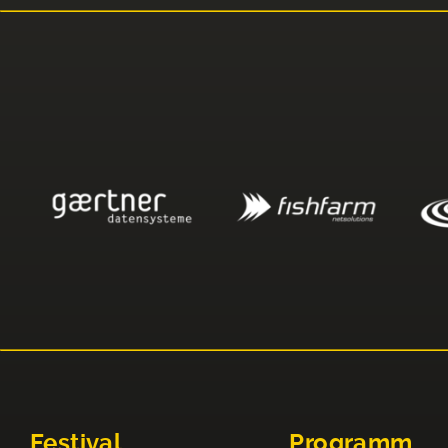
Festival
Programm