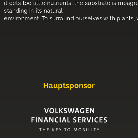
it gets too little nutrients, the substrate is meagre.
standing in its natural
environment. To surround ourselves with plants,
Hauptsponsor