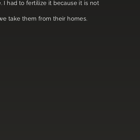
 I had to fertilize it because it is not
 we take them from their homes.