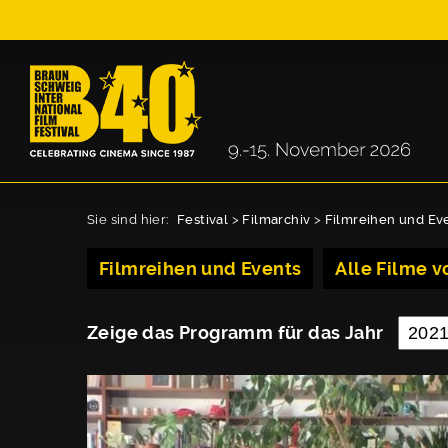
Sie sind hier:
Festival
>
Filmarchiv
>
Filmreihen und Ev
Filmreihen und Events
Alle Filme vo
Zeige das Programm für das Jahr