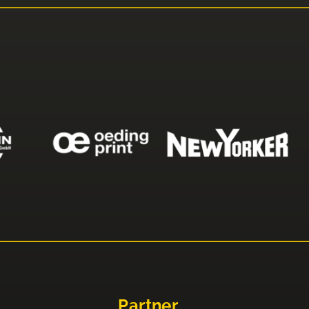
Partner