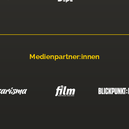
Medienpartner:innen