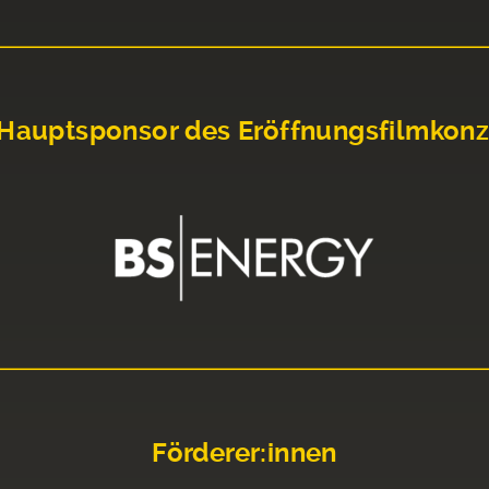
Hauptsponsor des Eröffnungsfilmkonz
Förderer:innen