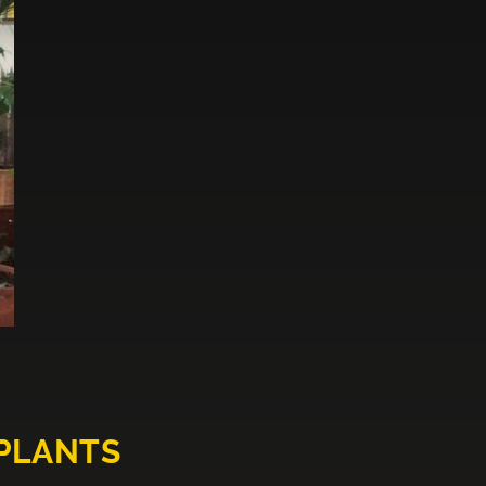
PLANTS