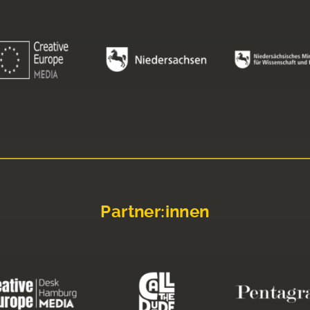
Partner:innen