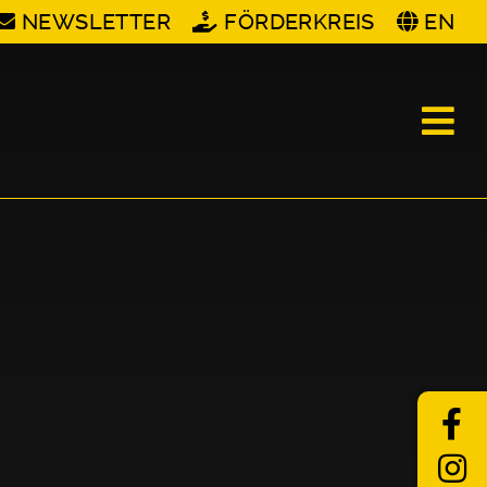
NEWSLETTER
FÖRDERKREIS
EN