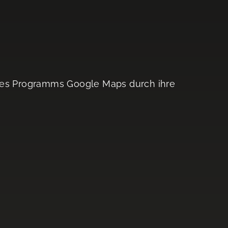
 des Programms Google Maps durch ihre