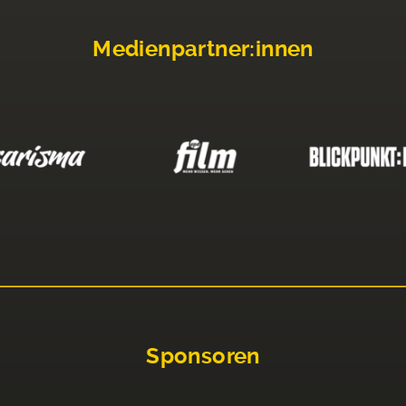
Medienpartner:innen
Sponsoren