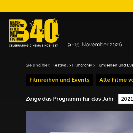
Sie sind hier:
Festival
>
Filmarchiv
>
Filmreihen und Ev
Filmreihen und Events
Alle Filme vo
Zeige das Programm für das Jahr