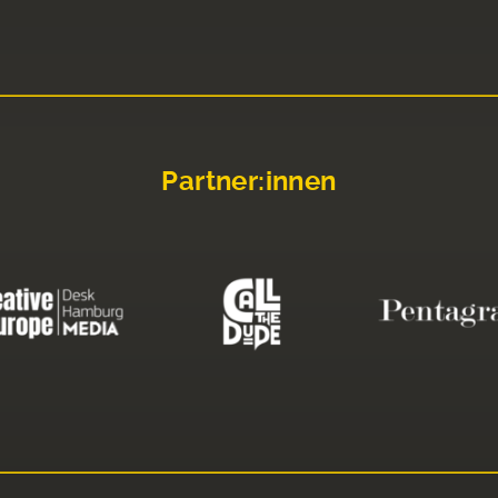
Partner:innen