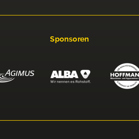
Sponsoren