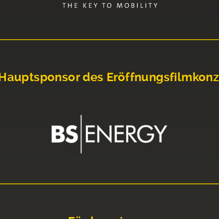
Hauptsponsor des Eröffnungsfilmkonz