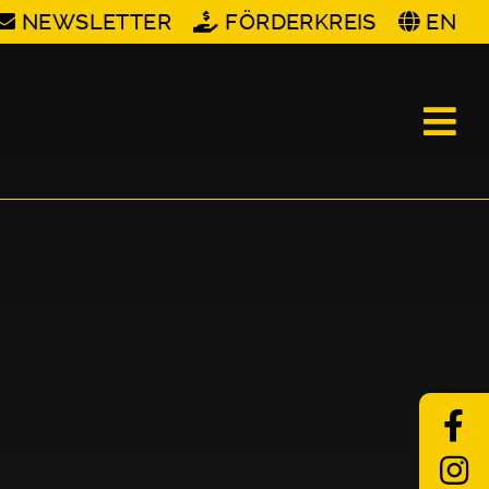
NEWSLETTER
FÖRDERKREIS
EN