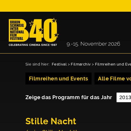
Sie sind hier:
Festival
>
Filmarchiv
>
Filmreihen und Ev
Filmreihen und Events
Alle Filme vo
Zeige das Programm für das Jahr
Stille Nacht