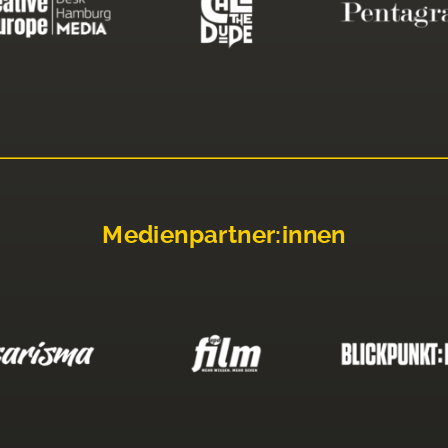
Medienpartner:innen