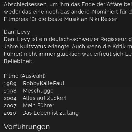
Abschiedsessen, um ihm das Ende der Affäre bei
weder das eine noch das andere. Nominiert für 
Filmpreis für die beste Musik an Niki Reiser.
Dani Levy
Dani Levy ist ein deutsch-schweizer Regisseur,
Jahre Kultstatus erlangte. Auch wenn die Kritik 
Führer) nicht immer glücklich war, erfreut sich 
Beliebtheit.
Filme (Auswahl)
1989 RobbyKallePaul
1998 Meschugge
2004 Alles auf Zucker!
2007 Mein Führer
2010 Das Leben ist zu lang
Vorführungen