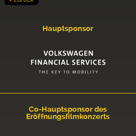
Hauptsponsor
Co-Hauptsponsor des
Eröffnungsfilmkonzerts