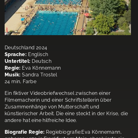
Deutschland 2024
Sprache:
Englisch
Untertitel:
Deutsch
Regie:
Eva Könnemann
Musik:
Sandra Trostel
24 min, Farbe
Ein fiktiver Videobriefwechsel zwischen einer
Filmemacherin und einer Schriftstellerin über
Zusammenhänge von Mutterschaft und
künstlerischer Arbeit. Die eine steckt in der Krise, die
andere hat eine hilfreiche Idee.
Biografie Regie:
Regiebiografie:Eva Könnemann,