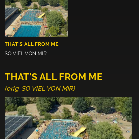
THAT'S ALL FROM ME
SO VIEL VON MIR
THAT'S ALL FROM ME
(orig. SO VIEL VON MIR)