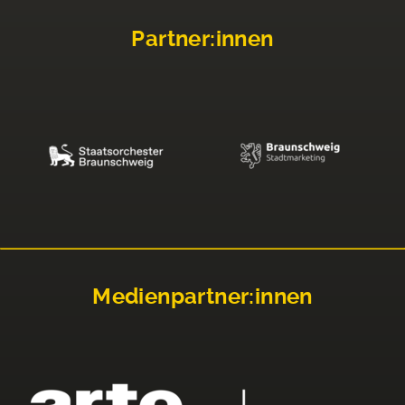
Partner:innen
Medienpartner:innen