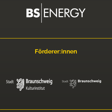
Förderer:innen