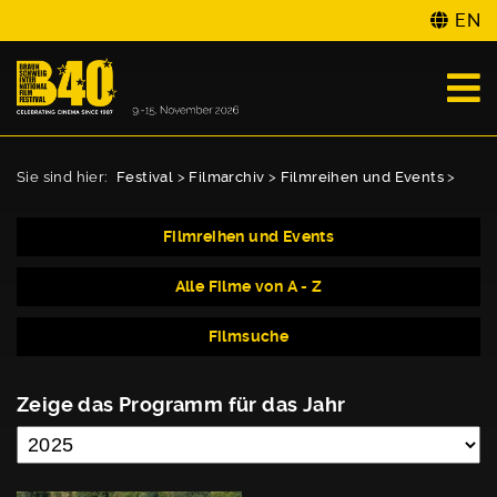
EN
Sie sind hier:
Festival
>
Filmarchiv
>
Filmreihen und Events
>
Filmreihen und Events
Alle Filme von A - Z
Filmsuche
Zeige das Programm für das Jahr