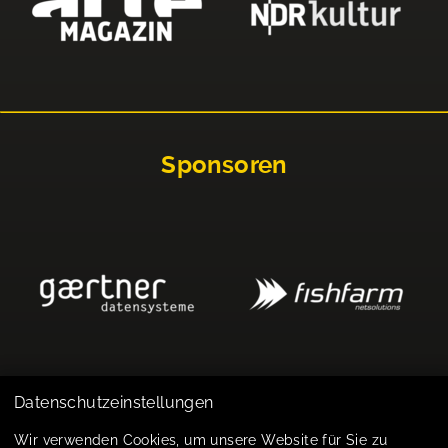
Sponsoren
Datenschutzeinstellungen
Impressum
Wir verwenden Cookies, um unsere Website für Sie zu