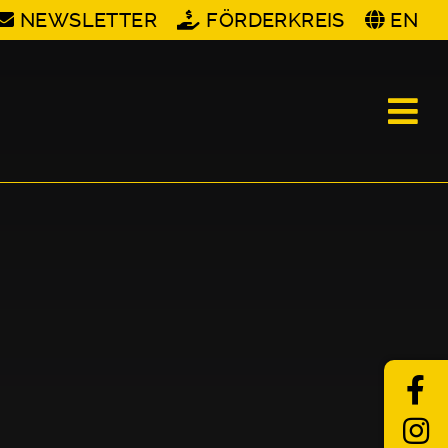
NEWSLETTER
FÖRDERKREIS
EN