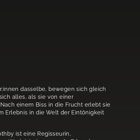
:innen dasselbe, bewegen sich gleich
ich alles, als sie von einer
ch einem Biss in die Frucht erlebt sie
 Erlebnis in die Welt der Eintönigkeit
hby ist eine Regisseurin,