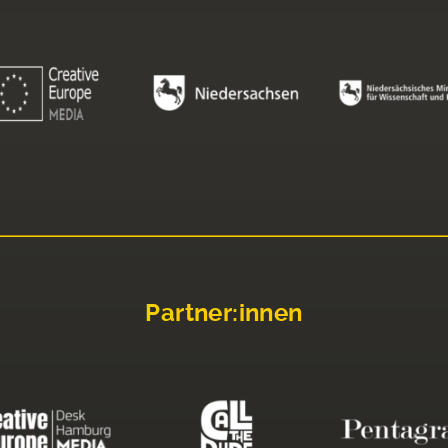
Partner:innen