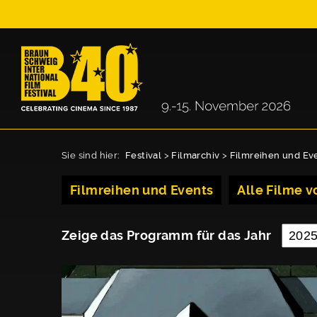
Sie sind hier:
Festival
>
Filmarchiv
>
Filmreihen und Ev
Filmreihen und Events
Alle Filme vo
Zeige das Programm für das Jahr