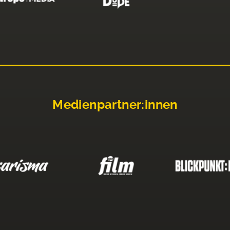
Medienpartner:innen