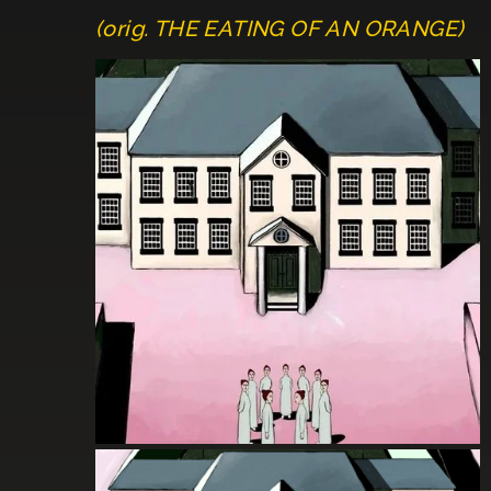
(orig. THE EATING OF AN ORANGE)