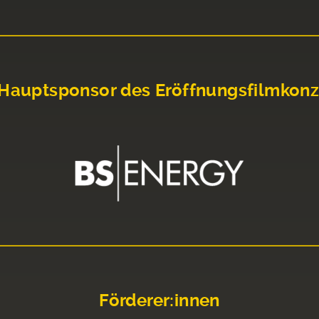
Hauptsponsor des Eröffnungsfilmkonz
Förderer:innen