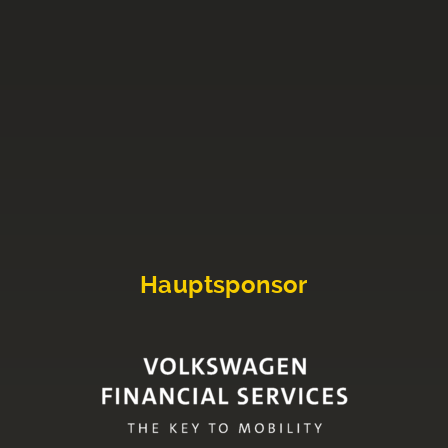
Hauptsponsor