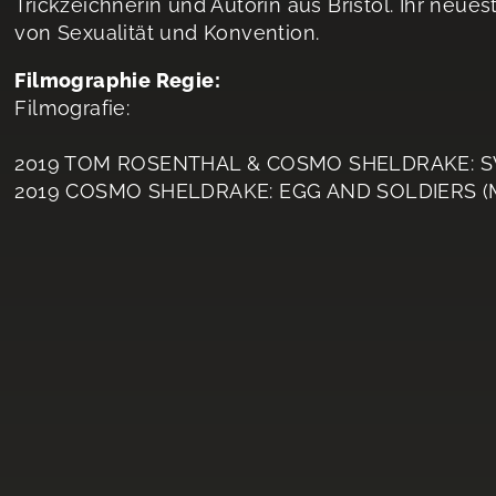
Trickzeichnerin und Autorin aus Bristol. Ihr neue
von Sexualität und Konvention.
Filmographie Regie:
Filmografie:
2019 TOM ROSENTHAL & COSMO SHELDRAKE: 
2019 COSMO SHELDRAKE: EGG AND SOLDIERS (