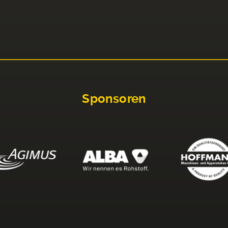
Sponsoren