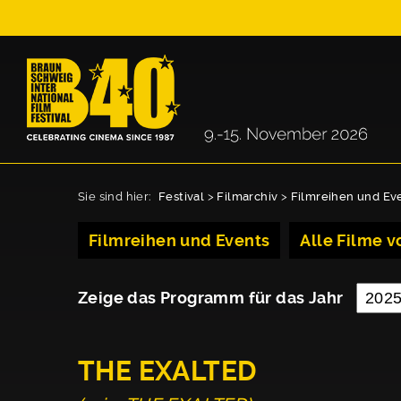
Sie sind hier:
Festival
>
Filmarchiv
>
Filmreihen und Ev
Filmreihen und Events
Alle Filme vo
Zeige das Programm für das Jahr
THE EXALTED