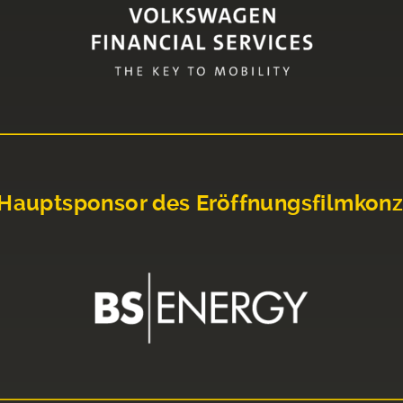
Hauptsponsor des Eröffnungsfilmkonz