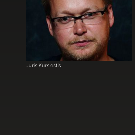
Juris Kursiestis