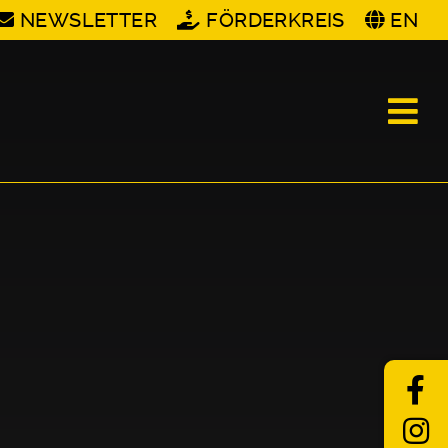
NEWSLETTER
FÖRDERKREIS
EN