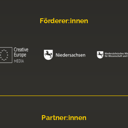
Förderer:innen
Partner:innen