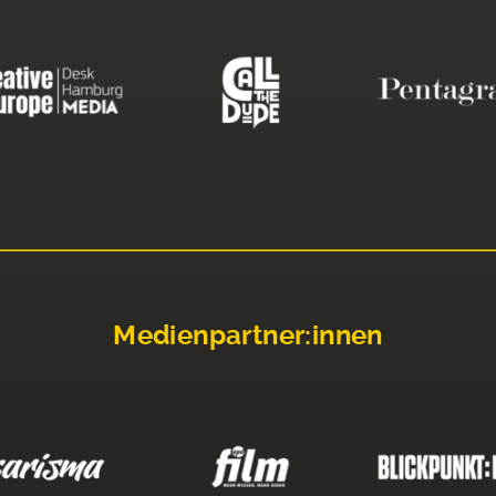
Medienpartner:innen