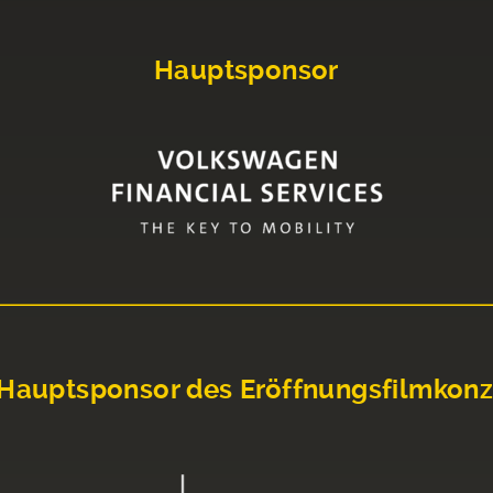
Hauptsponsor
Hauptsponsor des Eröffnungsfilmkonz