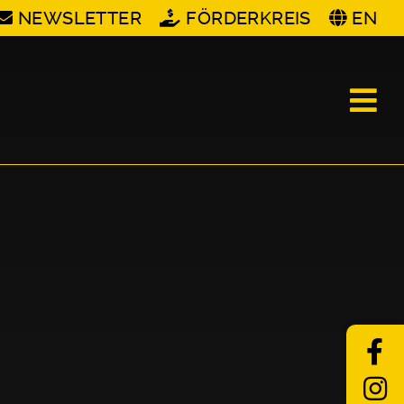
NEWSLETTER
FÖRDERKREIS
EN