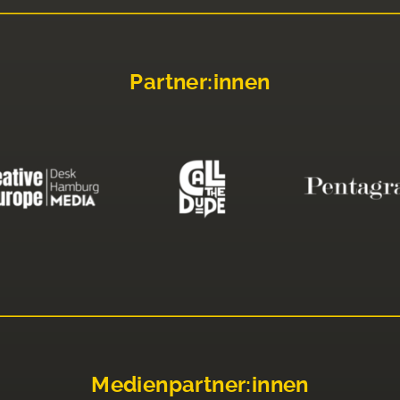
Partner:innen
Medienpartner:innen