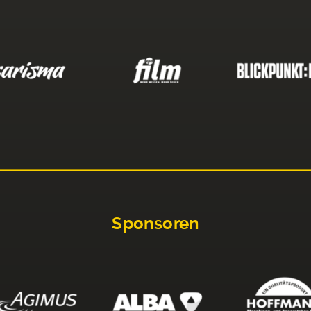
Sponsoren