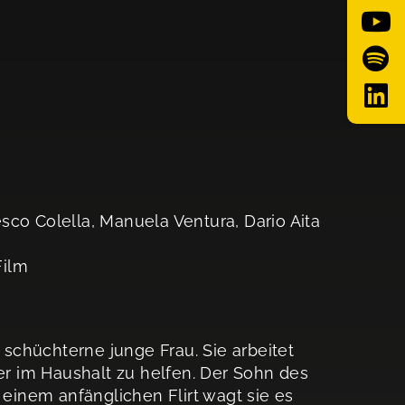
sco Colella, Manuela Ventura, Dario Aita
Film
h schüchterne junge Frau. Sie arbeitet
ter im Haushalt zu helfen. Der Sohn des
 einem anfänglichen Flirt wagt sie es