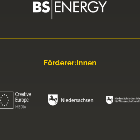
Förderer:innen