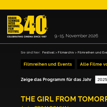
Sie sind hier:
Festival
>
Filmarchiv
>
Filmreihen und Ev
Filmreihen und Events
Alle Filme vo
Zeige das Programm für das Jahr
THE GIRL FROM TOMO