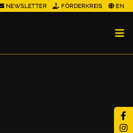
NEWSLETTER
FÖRDERKREIS
EN