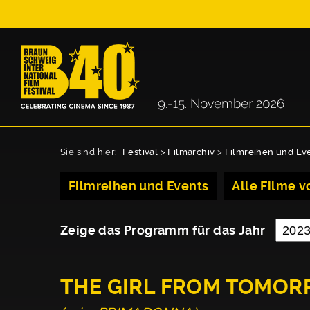
Sie sind hier:
Festival
>
Filmarchiv
>
Filmreihen und Ev
Filmreihen und Events
Alle Filme vo
Zeige das Programm für das Jahr
THE GIRL FROM TOMO