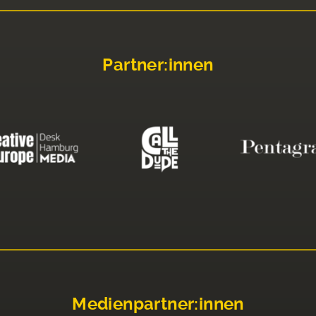
Partner:innen
Medienpartner:innen