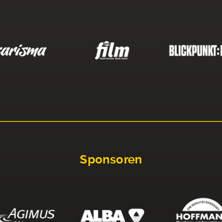
Sponsoren