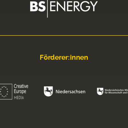
Förderer:innen