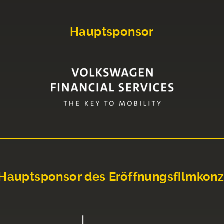
Hauptsponsor
Hauptsponsor des Eröffnungsfilmkonz