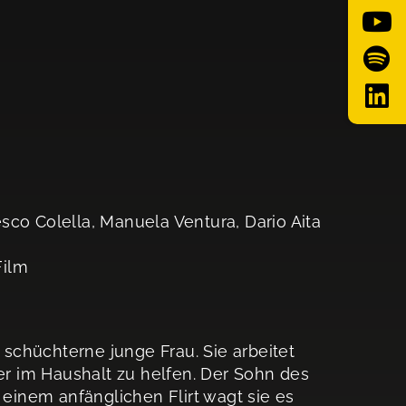
sco Colella, Manuela Ventura, Dario Aita
Film
h schüchterne junge Frau. Sie arbeitet
ter im Haushalt zu helfen. Der Sohn des
 einem anfänglichen Flirt wagt sie es