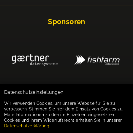
Sponsoren
Datenschutzeinstellungen
Impressum
Wir verwenden Cookies, um unsere Website für Sie zu
verbessern. Stimmen Sie hier dem Einsatz von Cookies zu.
Datenschutz
Mehr Informationen zu den im Einzelnen eingesetzten
Cookies und Ihrem Widerrufsrecht erhalten Sie in unserer
Cookie-Einstellungen
Datenschutzerklärung