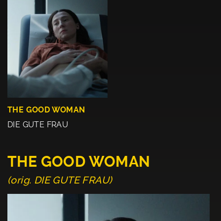
THE GOOD WOMAN
DIE GUTE FRAU
THE GOOD WOMAN
(orig. DIE GUTE FRAU)