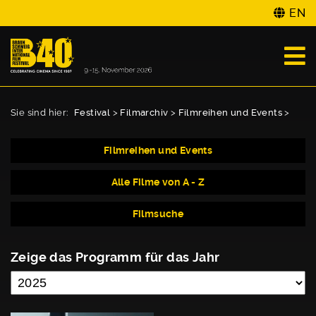
EN
Sie sind hier:
Festival
>
Filmarchiv
>
Filmreihen und Events
>
Filmreihen und Events
Alle Filme von A - Z
Filmsuche
Zeige das Programm für das Jahr