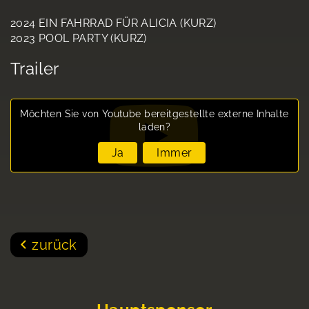
2024 EIN FAHRRAD FÜR ALICIA (KURZ)
2023 POOL PARTY (KURZ)
Trailer
Möchten Sie von
Youtube
bereitgestellte externe Inhalte
laden?
Ja
Immer
zurück