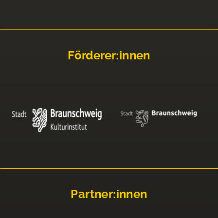
Förderer:innen
Partner:innen