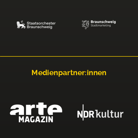
Medienpartner:innen