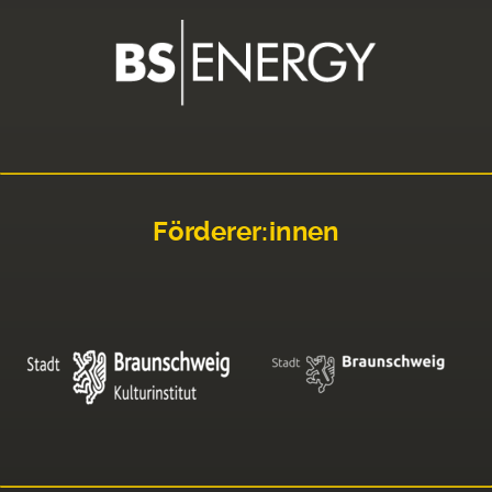
Förderer:innen