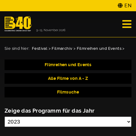
EN
Sie sind hier:
Festival
>
Filmarchiv
>
Filmreihen und Events
>
Filmreihen und Events
Alle Filme von A - Z
Filmsuche
Zeige das Programm für das Jahr