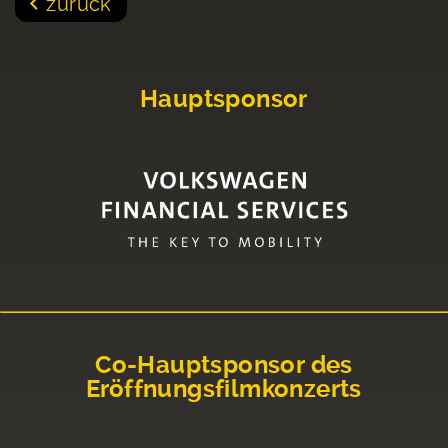
zurück
Hauptsponsor
Co-Hauptsponsor des
Eröffnungsfilmkonzerts