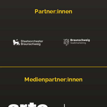
Partner:innen
Medienpartner:innen