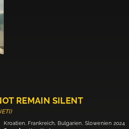
OT REMAIN SILENT
ETI)
Kroatien, Frankreich, Bulgarien, Slowenien 2024