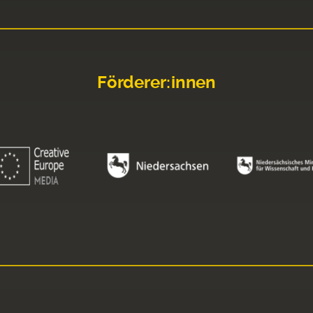
Förderer:innen