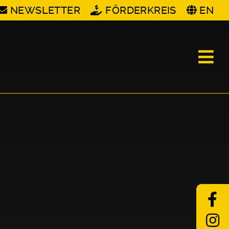
NEWSLETTER
FÖRDERKREIS
EN