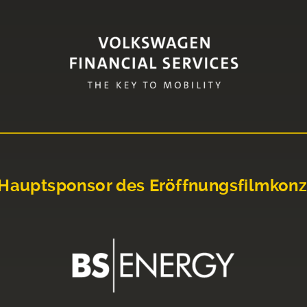
Hauptsponsor des Eröffnungsfilmkonz