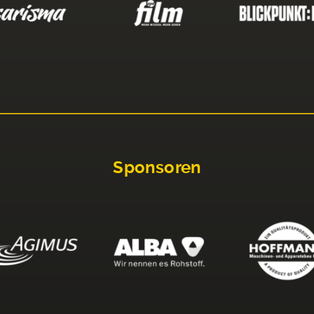
Sponsoren