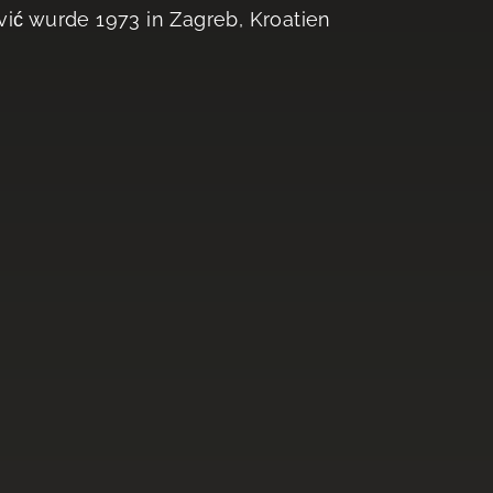
vić wurde 1973 in Zagreb, Kroatien