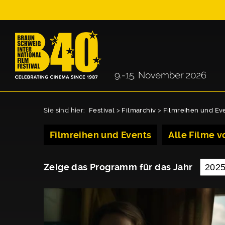
Sie sind hier:
Festival
>
Filmarchiv
>
Filmreihen und Ev
Filmreihen und Events
Alle Filme vo
Zeige das Programm für das Jahr