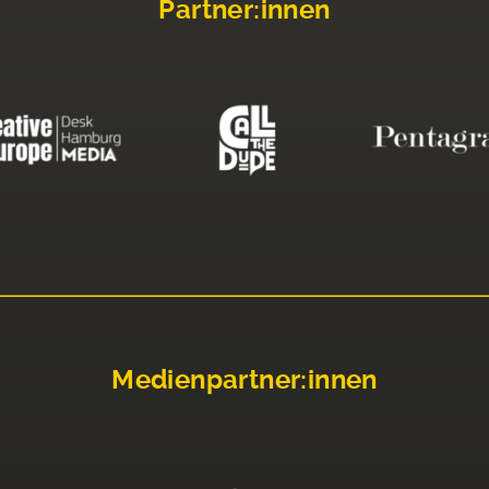
Partner:innen
Medienpartner:innen