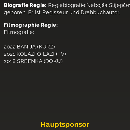
Biografie Regie:
Regiebiografie:Nebojša Slijepče
geboren. Er ist Regisseur und Drehbuchautor.
Filmographie Regie:
Filmografie:
2022 BANIJA (KURZ)
2021 KOLAZI O LAZI (TV)
2018 SRBENKA (DOKU)
Hauptsponsor