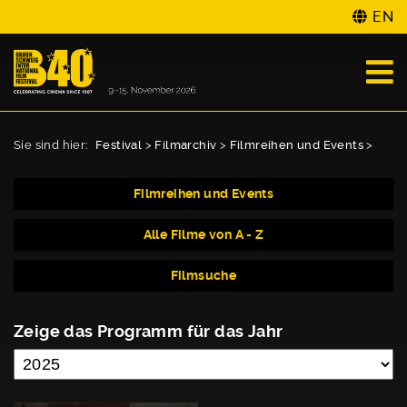
EN
Sie sind hier:
Festival
>
Filmarchiv
>
Filmreihen und Events
>
Filmreihen und Events
Alle Filme von A - Z
Filmsuche
Zeige das Programm für das Jahr