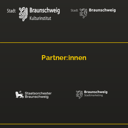
Partner:innen