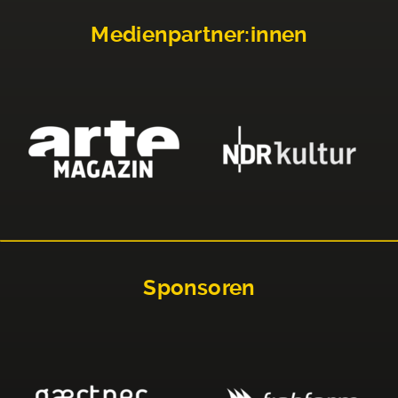
Medienpartner:innen
Sponsoren