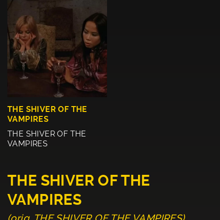
THE SHIVER OF THE
VAMPIRES
THE SHIVER OF THE
VAMPIRES
THE SHIVER OF THE
VAMPIRES
(orig. THE SHIVER OF THE VAMPIRES)