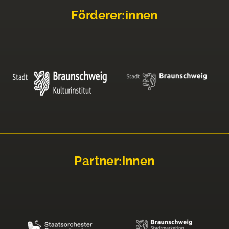
Förderer:innen
Partner:innen