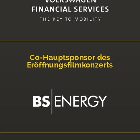
Co-Hauptsponsor des
Eröffnungsfilmkonzerts