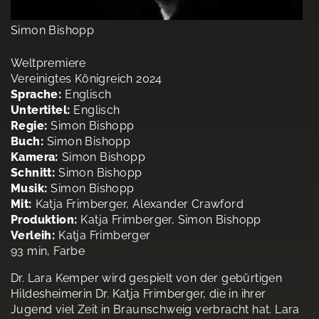
Simon Bishopp
Weltpremiere
Vereinigtes Königreich 2024
Sprache:
Englisch
Untertitel:
Englisch
Regie:
Simon Bishopp
Buch:
Simon Bishopp
Kamera:
Simon Bishopp
Schnitt:
Simon Bishopp
Musik:
Simon Bishopp
Mit:
Katja Frimberger, Alexander Crawford
Produktion:
Katja Frimberger, Simon Bishopp
Verleih:
Katja Frimberger
93 min, Farbe
Dr. Lara Kemper wird gespielt von der gebürtigen
Hildesheimerin Dr. Katja Frimberger, die in ihrer
Jugend viel Zeit in Braunschweig verbracht hat. Lara