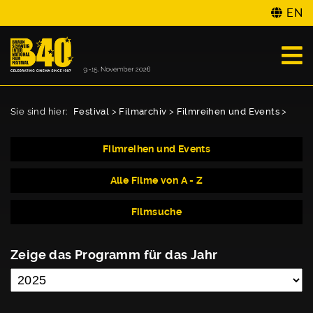
EN
Sie sind hier:
Festival
>
Filmarchiv
>
Filmreihen und Events
>
Filmreihen und Events
Alle Filme von A - Z
Filmsuche
Zeige das Programm für das Jahr