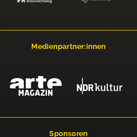
Medienpartner:innen
Sponsoren