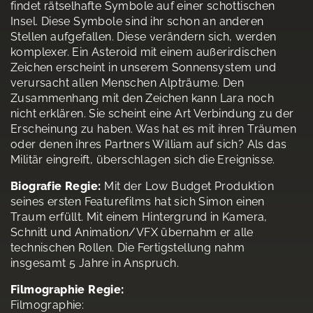
findet rätselhafte Symbole auf einer schottischen
Insel. Diese Symbole sind ihr schon an anderen
Stellen aufgefallen. Diese verändern sich, werden
komplexer. Ein Asteroid mit einem außerirdischen
Zeichen erscheint in unserem Sonnensystem und
verursacht allen Menschen Alpträume. Den
Zusammenhang mit den Zeichen kann Lara noch
nicht erklären. Sie scheint eine Art Verbindung zu der
Erscheinung zu haben. Was hat es mit ihren Träumen
oder denen ihres Partners William auf sich? Als das
Militär eingreift, überschlagen sich die Ereignisse.
Biografie Regie:
Mit der Low Budget Produktion
seines ersten Featurefilms hat sich Simon einen
Traum erfüllt. Mit einem Hintergrund in Kamera,
Schnitt und Animation/VFX übernahm er alle
technischen Rollen. Die Fertigstellung nahm
insgesamt 5 Jahre in Anspruch.
Filmographie Regie:
Filmographie: