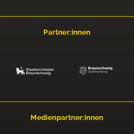
Partner:innen
Medienpartner:innen