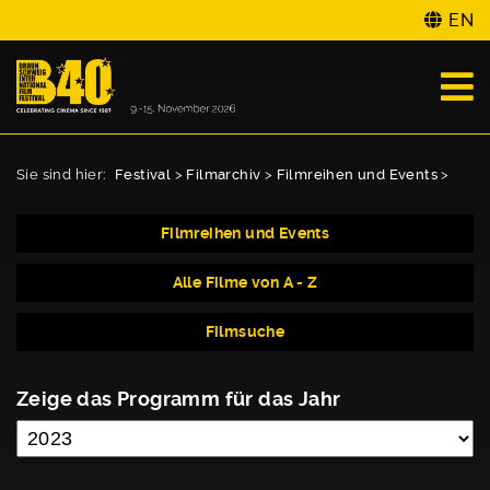
EN
Sie sind hier:
Festival
>
Filmarchiv
>
Filmreihen und Events
>
Filmreihen und Events
Alle Filme von A - Z
Filmsuche
Zeige das Programm für das Jahr