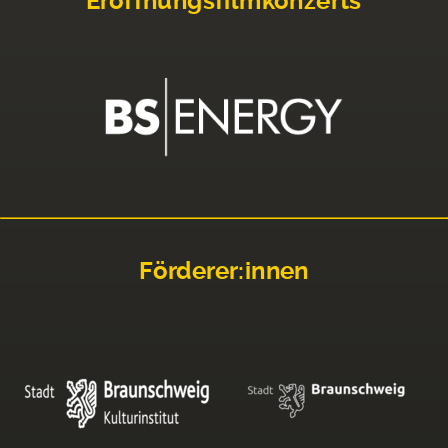
Eröffnungsfilmkonzerts
Förderer:innen