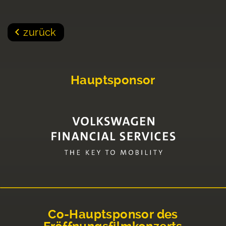
zurück
Hauptsponsor
Co-Hauptsponsor des