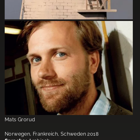
Mats Grorud
Norwegen, Frankreich, Schweden 2018