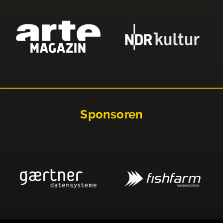
Sponsoren