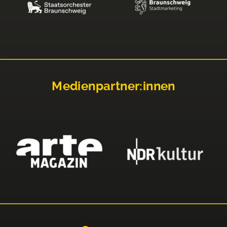
Medienpartner:innen