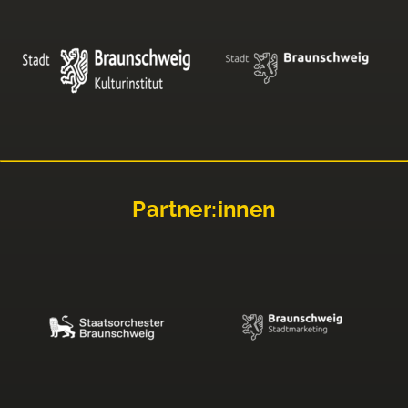
Partner:innen