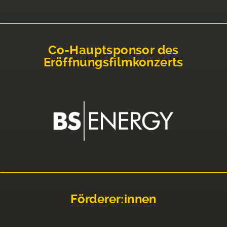
Co-Hauptsponsor des
Eröffnungsfilmkonzerts
Förderer:innen