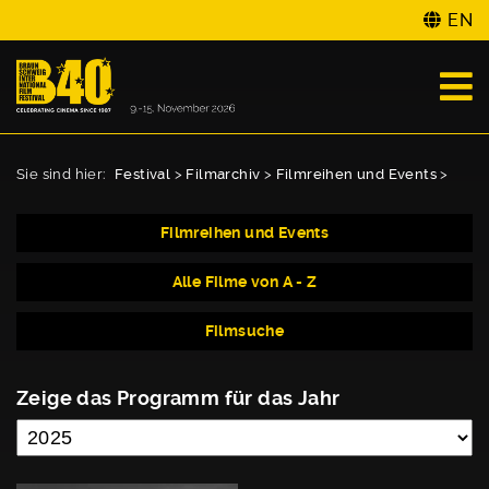
EN
Sie sind hier:
Festival
>
Filmarchiv
>
Filmreihen und Events
>
Filmreihen und Events
Alle Filme von A - Z
Filmsuche
Zeige das Programm für das Jahr