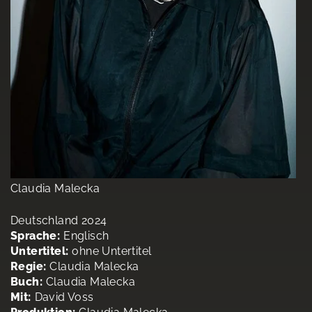
Claudia Malecka
Deutschland 2024
Sprache:
Englisch
Untertitel:
ohne Untertitel
Regie:
Claudia Malecka
Buch:
Claudia Malecka
Mit:
David Voss