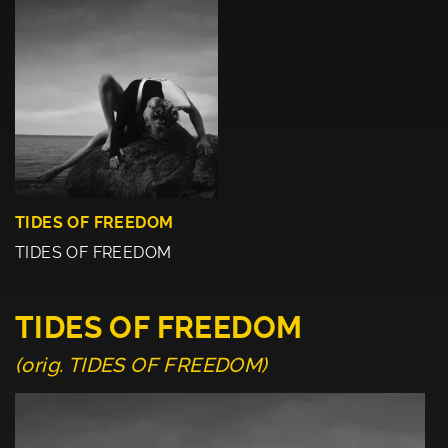
TIDES OF FREEDOM
TIDES OF FREEDOM
TIDES OF FREEDOM
(orig. TIDES OF FREEDOM)