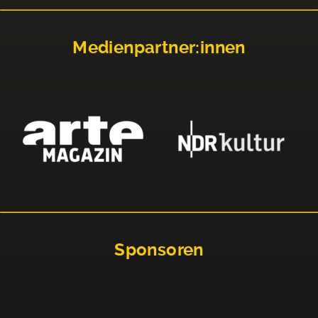
Medienpartner:innen
Sponsoren