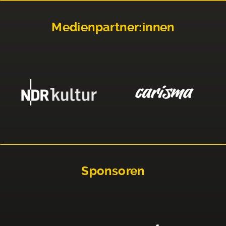
Medienpartner:innen
Sponsoren