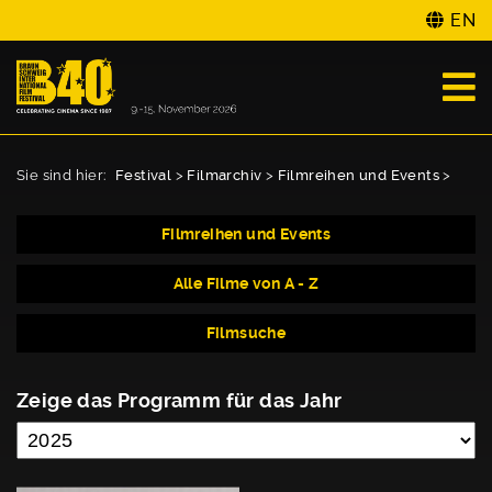
EN
Sie sind hier:
Festival
>
Filmarchiv
>
Filmreihen und Events
>
Filmreihen und Events
Alle Filme von A - Z
Filmsuche
Zeige das Programm für das Jahr