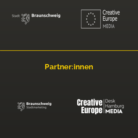
Partner:innen