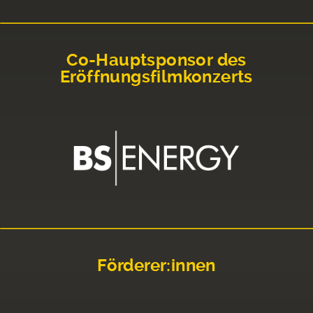
Co-Hauptsponsor des
Eröffnungsfilmkonzerts
Förderer:innen