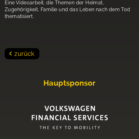
Eine Videoarbeit, die Themen der Heimat,
Zugehörigkeit, Familie und das Leben nach dem Tod
thematisiert.
zurück
Hauptsponsor