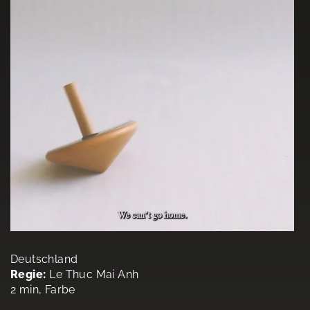
Deutschland
Regie:
Le Thuc Mai Anh
2 min, Farbe