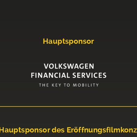
Hauptsponsor
Hauptsponsor des Eröffnungsfilmkonz