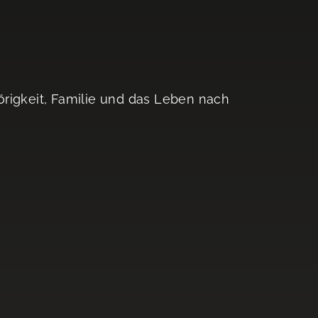
rigkeit, Familie und das Leben nach