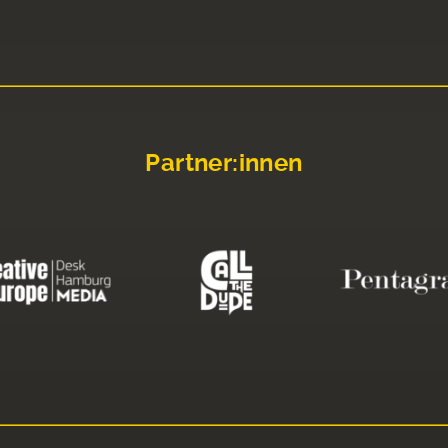
Partner:innen