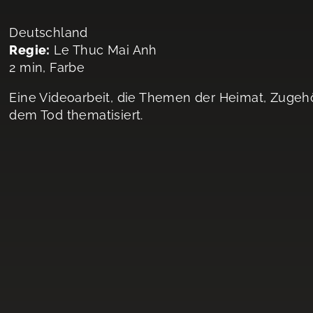
Deutschland
Regie:
Le Thuc Mai Anh
2 min, Farbe
Eine Videoarbeit, die Themen der Heimat, Zugehö
dem Tod thematisiert.