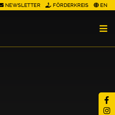
NEWSLETTER
FÖRDERKREIS
EN