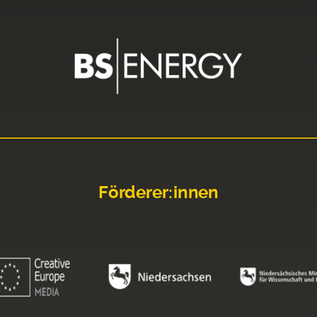
Förderer:innen