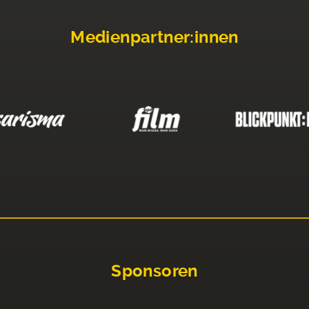
Medienpartner:innen
Sponsoren