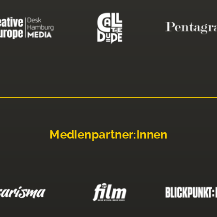
Medienpartner:innen