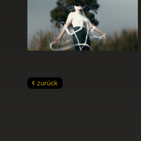
zurück