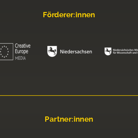
Förderer:innen
Partner:innen