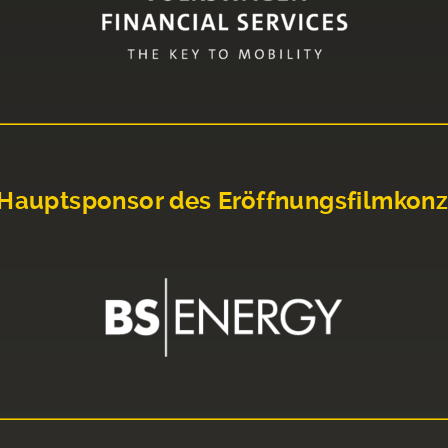
Hauptsponsor des Eröffnungsfilmkonz