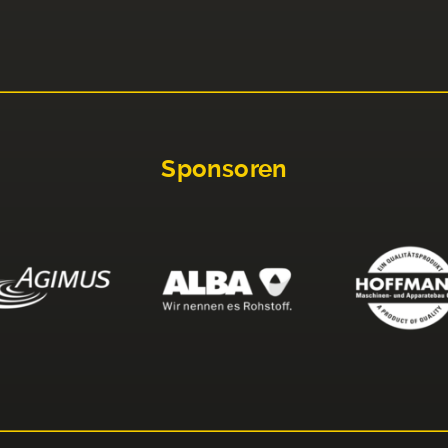
Sponsoren