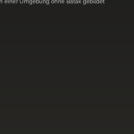
ch in einer Umgebung ohne Batak gebildet