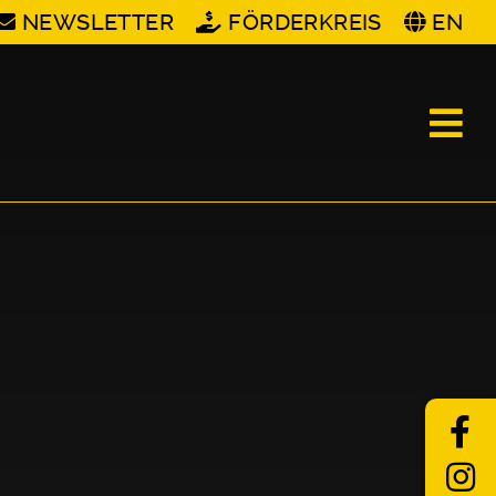
NEWSLETTER
FÖRDERKREIS
EN