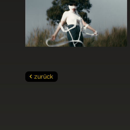
zurück