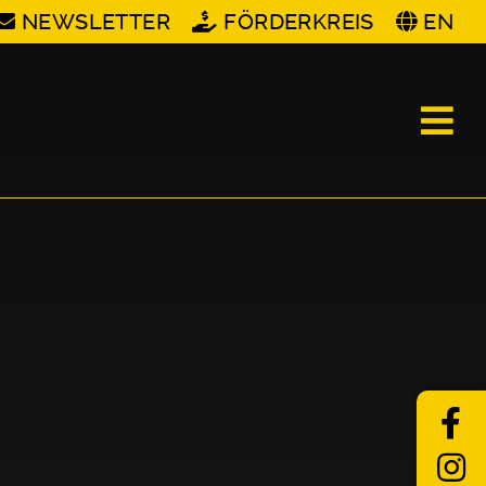
NEWSLETTER
FÖRDERKREIS
EN