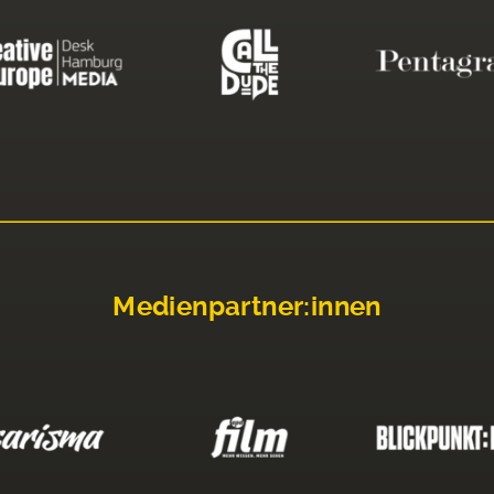
Medienpartner:innen