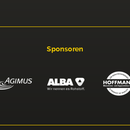
Sponsoren