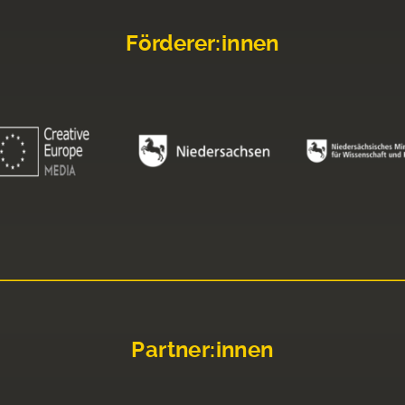
Förderer:innen
Partner:innen