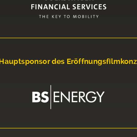
Hauptsponsor des Eröffnungsfilmkonz