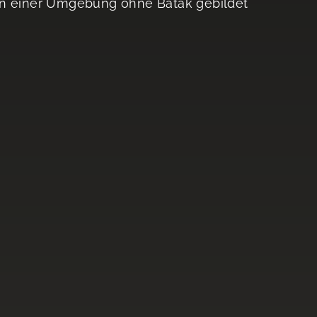
ch in einer Umgebung ohne Batak gebildet