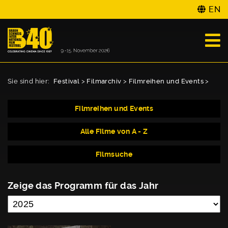
EN
Sie sind hier:
Festival
>
Filmarchiv
>
Filmreihen und Events
>
Filmreihen und Events
Alle Filme von A - Z
Filmsuche
Zeige das Programm für das Jahr