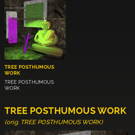
TREE POSTHUMOUS
WORK
TREE POSTHUMOUS
WORK
TREE POSTHUMOUS WORK
(orig. TREE POSTHUMOUS WORK)