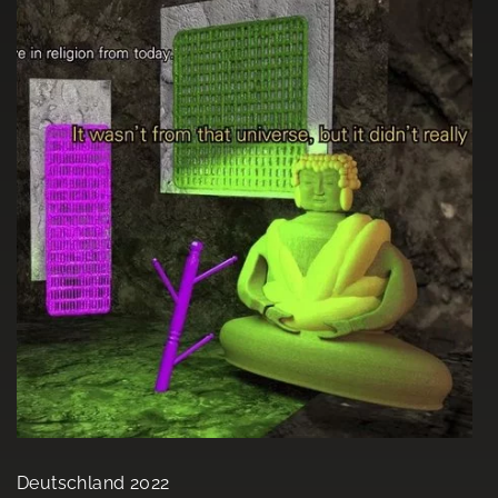
Deutschland 2022