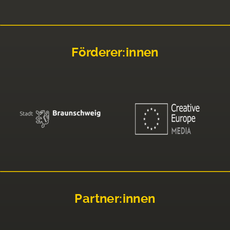
Förderer:innen
Partner:innen