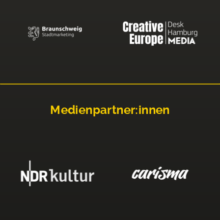
Medienpartner:innen