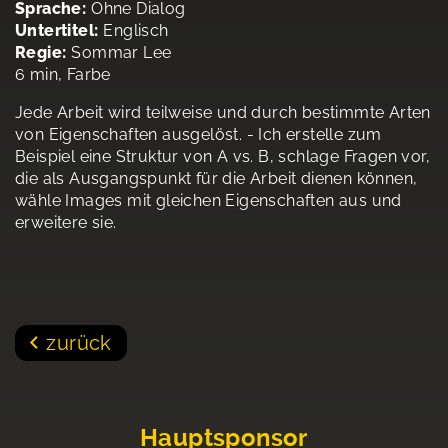
Sprache:
Ohne Dialog
Untertitel:
Englisch
Regie:
Sommar Lee
6 min, Farbe
Jede Arbeit wird teilweise und durch bestimmte Arten
von Eigenschaften ausgelöst. - Ich erstelle zum
Beispiel eine Struktur von A vs. B, schlage Fragen vor,
die als Ausgangspunkt für die Arbeit dienen können,
wähle Images mit gleichen Eigenschaften aus und
erweitere sie.
zurück
Hauptsponsor