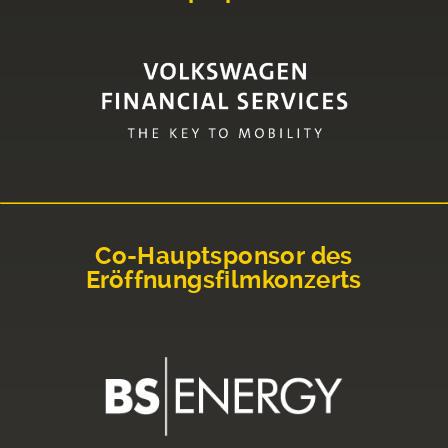
Co-Hauptsponsor des
Eröffnungsfilmkonzerts