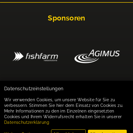
Sponsoren
Datenschutzeinstellungen
Impressum
Wir verwenden Cookies, um unsere Website für Sie zu
verbessern. Stimmen Sie hier dem Einsatz von Cookies zu.
Datenschutz
Mehr Informationen zu den im Einzelnen eingesetzten
Cookies und Ihrem Widerrufsrecht erhalten Sie in unserer
Cookie-Einstellungen
Datenschutzerklärung