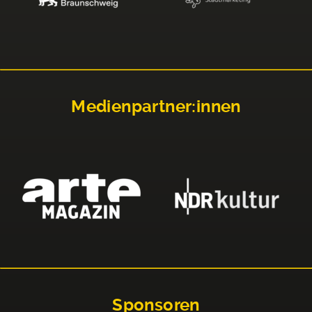
Medienpartner:innen
Sponsoren