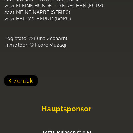
2021 KLEINE HUNDE – DIE RECHEN (KURZ)
2021 MEINE NARBE (SERIES)
2021 HELLY & BERND (DOKU)
Regiefoto: © Luna Zscharnt
Filmbilder: © Fitore Muzaqi
zurück
Hauptsponsor