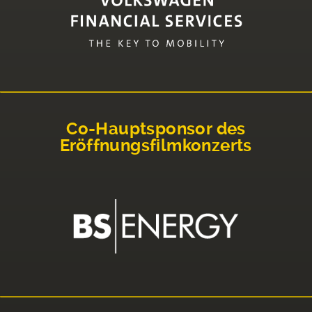
Co-Hauptsponsor des
Eröffnungsfilmkonzerts