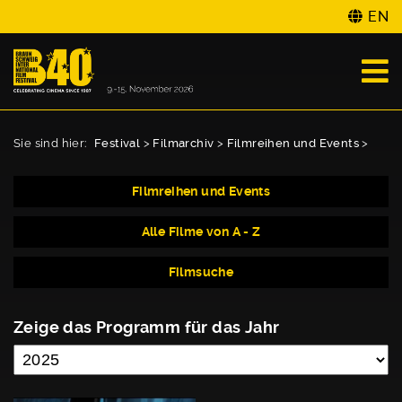
EN
Sie sind hier:
Festival
>
Filmarchiv
>
Filmreihen und Events
>
Filmreihen und Events
Alle Filme von A - Z
Filmsuche
Zeige das Programm für das Jahr