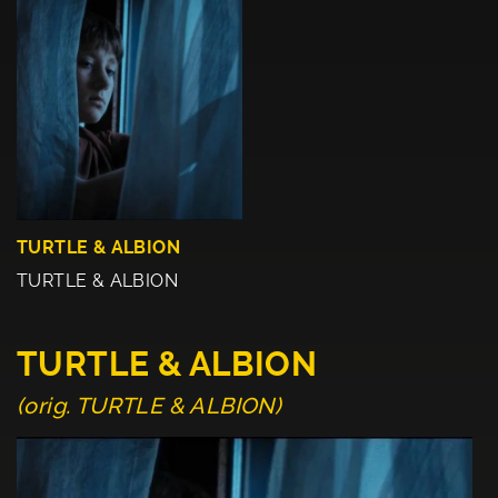
TURTLE & ALBION
TURTLE & ALBION
TURTLE & ALBION
(orig. TURTLE & ALBION)