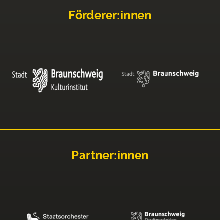
Förderer:innen
Partner:innen