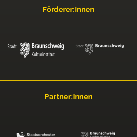
Förderer:innen
Partner:innen