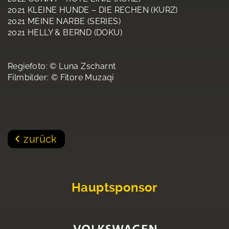
2021 KLEINE HUNDE – DIE RECHEN (KURZ)
2021 MEINE NARBE (SERIES)
2021 HELLY & BERND (DOKU)
Regiefoto: © Luna Zscharnt
Filmbilder: © Fitore Muzaqi
zurück
Hauptsponsor