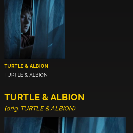
TURTLE & ALBION
TURTLE & ALBION
TURTLE & ALBION
(orig. TURTLE & ALBION)