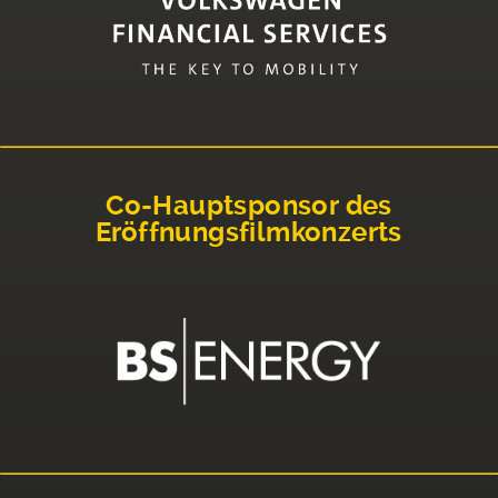
Co-Hauptsponsor des
Eröffnungsfilmkonzerts