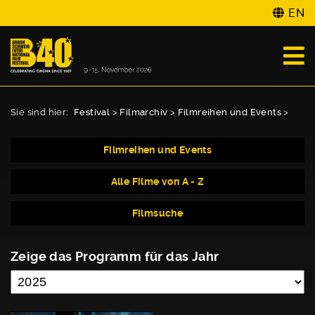
EN
Sie sind hier:
Festival
>
Filmarchiv
>
Filmreihen und Events
>
Filmreihen und Events
Alle Filme von A - Z
Filmsuche
Zeige das Programm für das Jahr