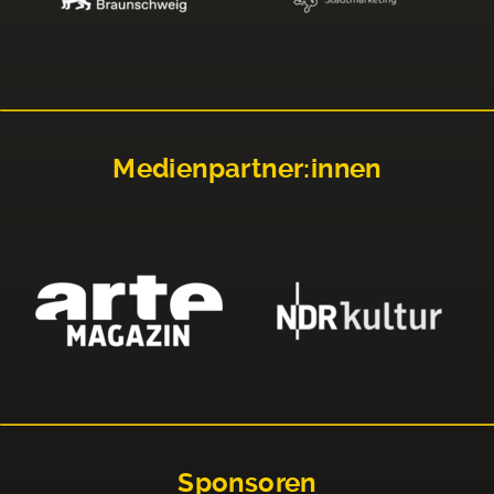
Medienpartner:innen
Sponsoren