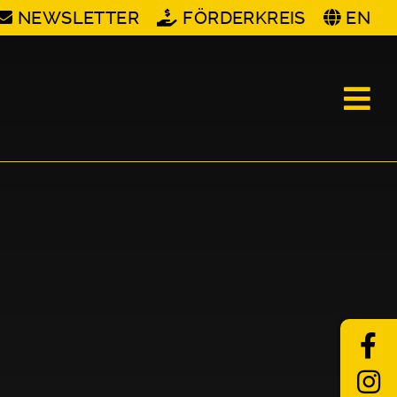
NEWSLETTER
FÖRDERKREIS
EN