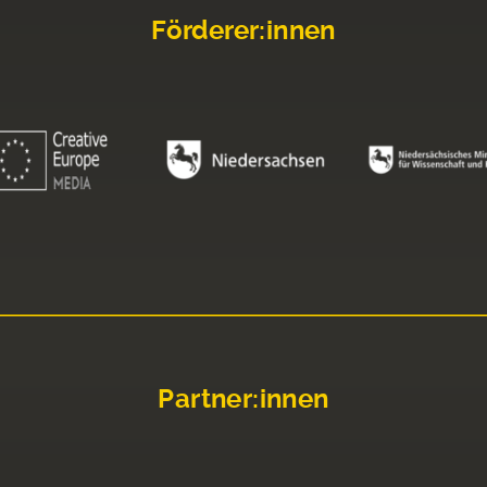
Förderer:innen
Partner:innen