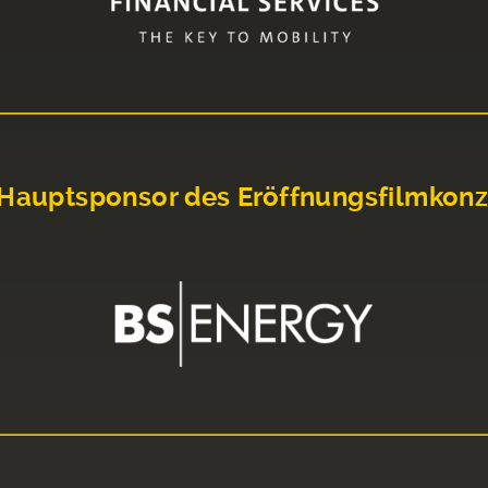
Hauptsponsor des Eröffnungsfilmkonz