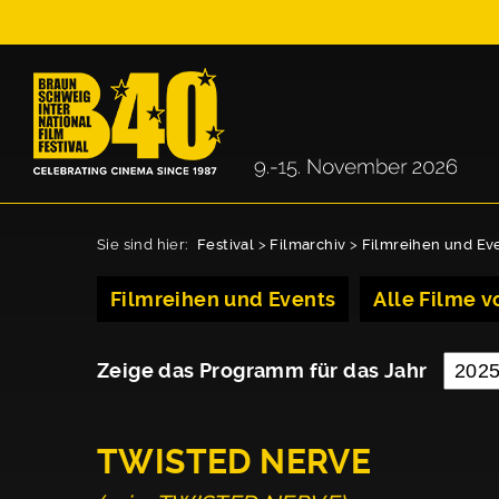
Sie sind hier:
Festival
>
Filmarchiv
>
Filmreihen und Ev
Filmreihen und Events
Alle Filme vo
Zeige das Programm für das Jahr
TWISTED NERVE