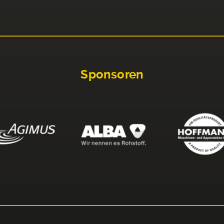
Sponsoren