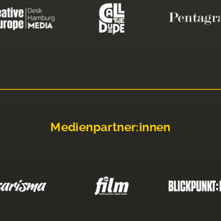
Medienpartner:innen