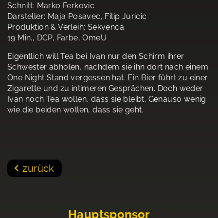
Schnitt: Marko Ferkovic
Darsteller: Maja Posavec, Filip Juricic
Produktion & Verleih: Sekvenca
19 Min., DCP, Farbe, OmeU
Eigentlich will Tea bei Ivan nur den Schirm ihrer
Schwester abholen, nachdem sie ihn dort nach einem
One Night Stand vergessen hat. Ein Bier führt zu einer
Zigarette und zu intimeren Gesprächen. Doch weder
Ivan noch Tea wollen, dass sie bleibt. Genauso wenig
wie die beiden wollen, dass sie geht.
zurück
Hauptsponsor