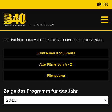
EN
Sie sind hier:
Festival
>
Filmarchiv
>
Filmreihen und Events
>
Filmreihen und Events
Alle Filme von A - Z
Filmsuche
Zeige das Programm für das Jahr