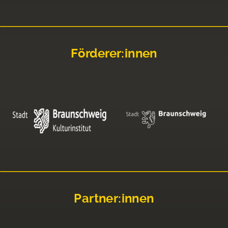
Förderer:innen
Partner:innen