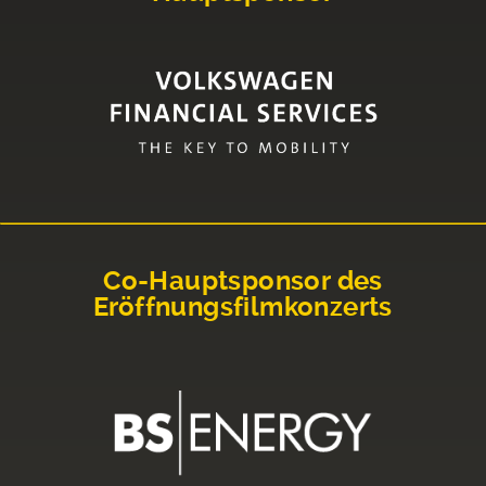
Co-Hauptsponsor des
Eröffnungsfilmkonzerts