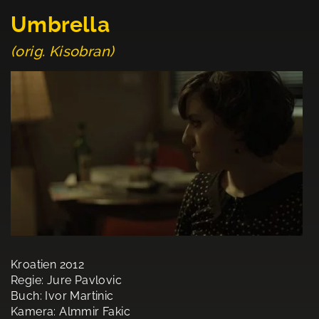
Umbrella
(orig. Kisobran)
Kroatien 2012
Regie: Jure Pavlovic
Buch: Ivor Martinic
Kamera: Almmir Fakic