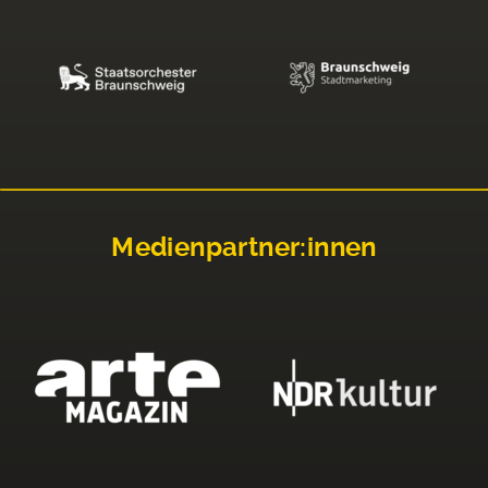
Medienpartner:innen