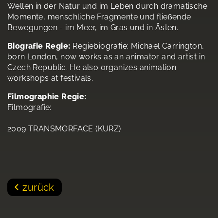
Wellen in der Natur und im Leben durch dramatische
Momente, menschliche Fragmente und fließende
Bewegungen - im Meer, im Gras und in Ästen.
Biografie Regie:
Regiebiografie: Michael Carrington,
born London, now works as an animator and artist in
Czech Republic. He also organizes animation
workshops at festivals.
Filmographie Regie:
Filmografie:
2009 TRANSMORFACE (KURZ)
zurück