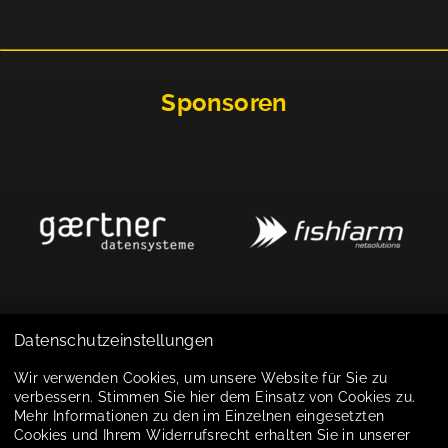
Sponsoren
Datenschutzeinstellungen
Impressum
Wir verwenden Cookies, um unsere Website für Sie zu
verbessern. Stimmen Sie hier dem Einsatz von Cookies zu.
Datenschutz
Mehr Informationen zu den im Einzelnen eingesetzten
Cookies und Ihrem Widerrufsrecht erhalten Sie in unserer
Cookie-Einstellungen