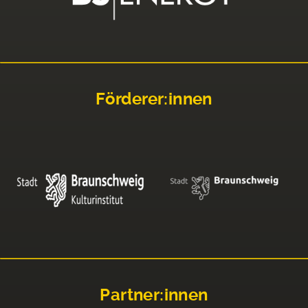
Förderer:innen
Partner:innen