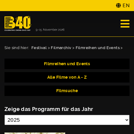
EN
Sie sind hier:
Festival
>
Filmarchiv
>
Filmreihen und Events
>
Filmreihen und Events
Alle Filme von A - Z
Filmsuche
Zeige das Programm für das Jahr