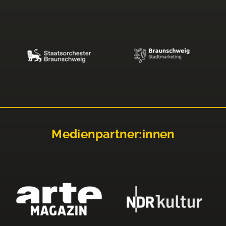
Medienpartner:innen