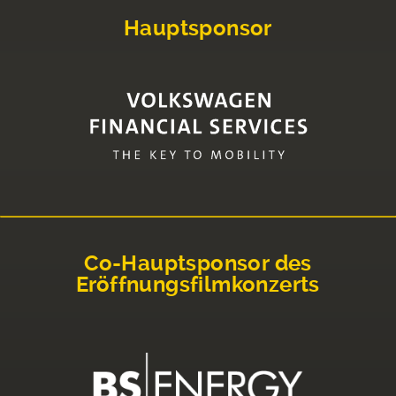
Hauptsponsor
Co-Hauptsponsor des
Eröffnungsfilmkonzerts